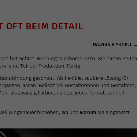
 OFT BEIM DETAIL
NÄCHSTER ARTIKEL
nisch betrachtet. Bindungen gehören dazu. Sie halten Seite
, sind Teil der Produktion. Fertig.
bandbindung geschaut. Als flexible, saubere Lösung für
ergänzen lassen. Beliebt bei Gestalterinnen und Gestaltern,
 Mehr als zwanzig Farben, nahezu jedes Format, schnell
Weil wir genauer hinsehen,
wo
und
warum
sie eingesetzt