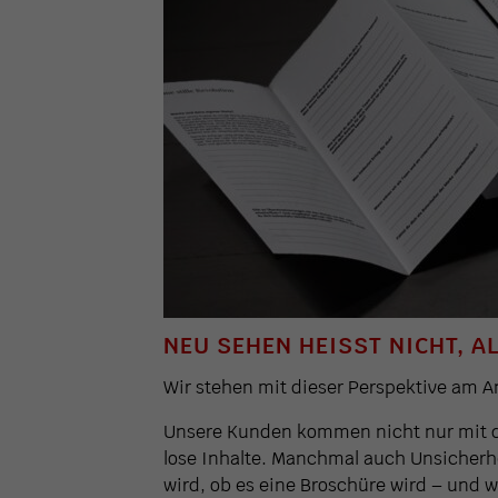
NEU SEHEN HEISST NICHT, A
Wir stehen mit dieser Perspektive am A
Unsere Kunden kommen nicht nur mit de
lose Inhalte. Manchmal auch Unsicherh
wird, ob es eine Broschüre wird – und w