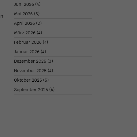
Juni 2026
(4)
Mai 2026
(5)
en
April 2026
(2)
März 2026
(4)
Februar 2026
(4)
Januar 2026
(4)
Dezember 2025
(3)
November 2025
(4)
Oktober 2025
(5)
September 2025
(4)