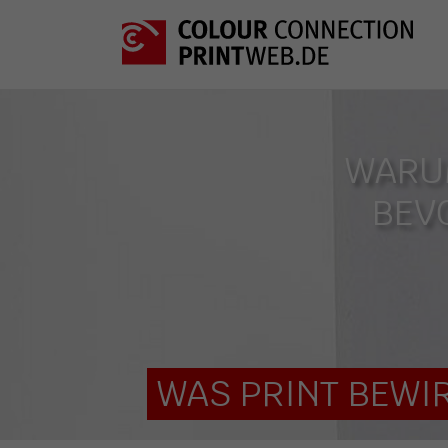
WARUM
BEV
WAS PRINT BEWIR