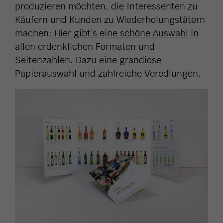
produzieren möchten, die Interessenten zu
Käufern und Kunden zu Wiederholungstätern
machen:
Hier gibt’s eine schöne Auswahl
in
allen erdenklichen Formaten und
Seitenzahlen. Dazu eine grandiose
Papierauswahl und zahlreiche Veredlungen.