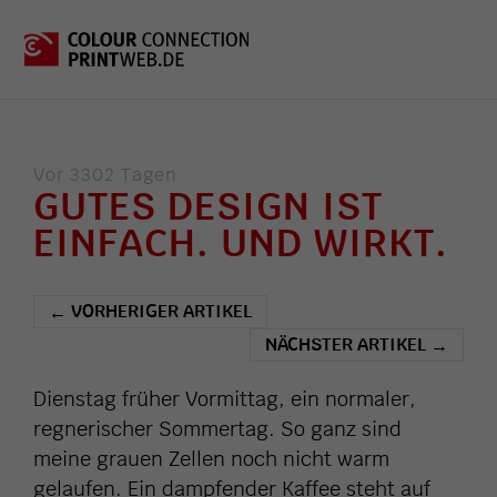
Vor 3302 Tagen
GUTES DESIGN IST
EINFACH. UND WIRKT.
VORHERIGER ARTIKEL
←
NÄCHSTER ARTIKEL
→
Dienstag früher Vormittag, ein normaler,
regnerischer Sommertag. So ganz sind
meine grauen Zellen noch nicht warm
gelaufen. Ein dampfender Kaffee steht auf