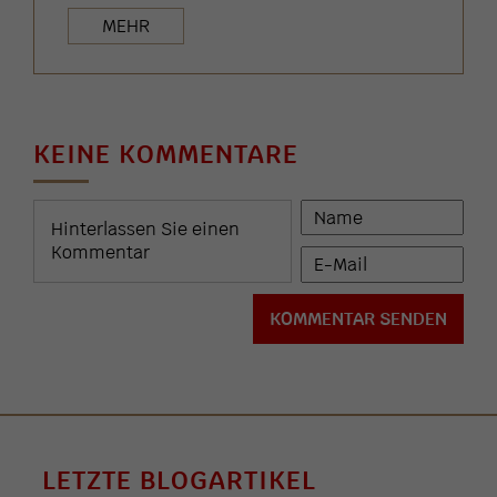
MEHR
KEINE KOMMENTARE
LETZTE BLOGARTIKEL