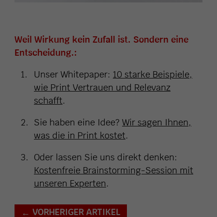
Weil Wirkung kein Zufall ist. Sondern eine
Entscheidung.:
Unser Whitepaper:
10 starke Beispiele,
wie Print Vertrauen und Relevanz
schafft
.
Sie haben eine Idee?
Wir sagen Ihnen,
was die in Print kostet
.
Oder lassen Sie uns direkt denken:
Kostenfreie Brainstorming-Session mit
unseren Experten
.
VORHERIGER ARTIKEL
←