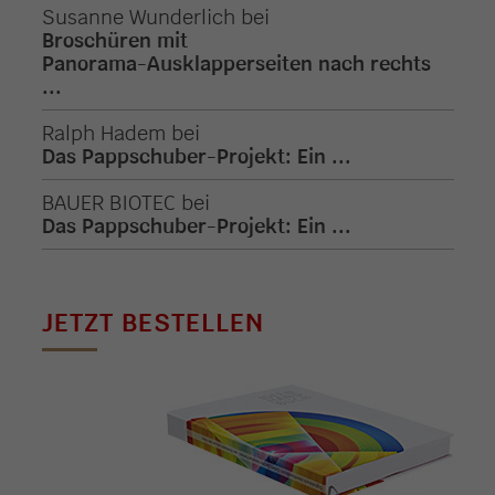
Susanne Wunderlich
bei
Broschüren mit
Panorama-Ausklapperseiten nach rechts
...
Ralph Hadem
bei
Das Pappschuber-Projekt: Ein ...
BAUER BIOTEC
bei
Das Pappschuber-Projekt: Ein ...
JETZT BESTELLEN