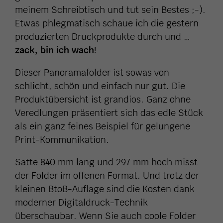
meinem Schreibtisch und tut sein Bestes ;-).
Etwas phlegmatisch schaue ich die gestern
produzierten Druckprodukte durch und …
zack, bin ich wach
!
Dieser Panoramafolder ist sowas von
schlicht, schön und einfach nur gut. Die
Produktübersicht ist grandios. Ganz ohne
Veredlungen präsentiert sich das edle Stück
als ein ganz feines Beispiel für gelungene
Print-Kommunikation.
Satte 840 mm lang und 297 mm hoch misst
der Folder im offenen Format. Und trotz der
kleinen BtoB-Auflage sind die Kosten dank
moderner Digitaldruck-Technik
überschaubar. Wenn Sie auch coole Folder