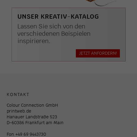
UNSER KREATIV-KATALOG
Lassen Sie sich von den
verschiedenen Beispielen
inspirieren.
JETZT ANFORDERN!
KONTAKT
Colour Connection GmbH
printweb.de
Hanauer Landstraße 523
D-60386 Frankfurt am Main
Fon +49 69 9443730