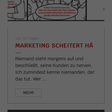
Vor 10 Tagen
MARKETING SCHEITERT HÄ
...
Niemand steht morgens auf und
beschließt, seine Kunden zu nerven.
Ich zumindest kenne niemanden, der
das tut. Wer ...
MEHR