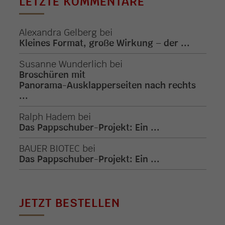
LETZTE KOMMENTARE
Alexandra Gelberg
bei
Kleines Format, große Wirkung – der ...
Susanne Wunderlich
bei
Broschüren mit
Panorama-Ausklapperseiten nach rechts
...
Ralph Hadem
bei
Das Pappschuber-Projekt: Ein ...
BAUER BIOTEC
bei
Das Pappschuber-Projekt: Ein ...
JETZT BESTELLEN