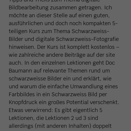
Bildbearbeitung zusammen getragen. Ich
möchte an dieser Stelle auf einen guten,
ausführlichen und doch noch kompakten 5-
teiligen Kurs zum Thema Schwarzweiss-
Bilder und digitale Schwarzweiss-Fotografie
hinweisen. Der Kurs ist komplett kostenlos –
wie zahlreiche andere Beiträge auf der site
auch. In den einzelnen Lektionen geht Doc
Baumann auf relevante Themen rund um
schwarzweisse Bilder ein und erklärt, wie
und warum die einfache Umwandlung eines
Farbbildes in ein Schwarzweiss Bild per
Knopfdruck ein großes Potential verschenkt.
Etwas verwirrend: Es gibt eigentlich 5
Lektionen, die Lektionen 2 ud 3 sind
allerdings (mit anderen Inhalten) doppelt