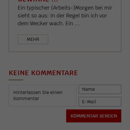
Ein typischer (Arbeits-)Morgen bei mir
sieht so aus: In der Regel bin ich vor
dem Wecker wach. Ein ...
MEHR
KEINE KOMMENTARE