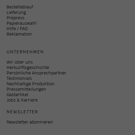
Bestellablauf
Lieferung
Prepress
Papierauswahl
Hilfe / FAQ
Reklamation
UNTERNEHMEN
Wir über uns
Herkunftsgeschichte
Persönliche Ansprechpartner
Testimonials
Nachhaltige Produktion
Pressemitteilungen
Gastartikel
Jobs & Karriere
NEWSLETTER
Newsletter abonnieren