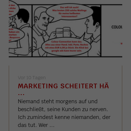
Vor 10 Tagen
MARKETING SCHEITERT HÄ
...
Niemand steht morgens auf und
beschließt, seine Kunden zu nerven.
Ich zumindest kenne niemanden, der
das tut. Wer ...