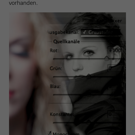
vorhanden.