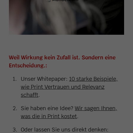
Weil Wirkung kein Zufall ist. Sondern eine
Entscheidung.:
Unser Whitepaper:
10 starke Beispiele,
wie Print Vertrauen und Relevanz
schafft
.
Sie haben eine Idee?
Wir sagen Ihnen,
was die in Print kostet
.
Oder lassen Sie uns direkt denken: