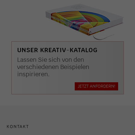
UNSER KREATIV-KATALOG
Lassen Sie sich von den
verschiedenen Beispielen
inspirieren.
JETZT ANFORDERN!
KONTAKT