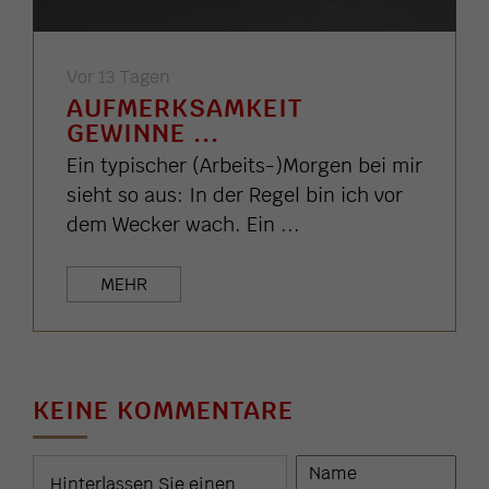
Vor 13 Tagen
AUFMERKSAMKEIT
GEWINNE ...
Ein typischer (Arbeits-)Morgen bei mir
sieht so aus: In der Regel bin ich vor
dem Wecker wach. Ein ...
MEHR
KEINE KOMMENTARE