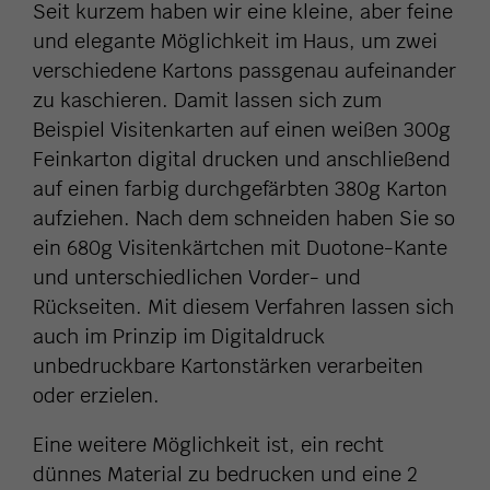
Seit kurzem haben wir eine kleine, aber feine
und elegante Möglichkeit im Haus, um zwei
verschiedene Kartons passgenau aufeinander
zu kaschieren. Damit lassen sich zum
Beispiel Visitenkarten auf einen weißen 300g
Feinkarton digital drucken und anschließend
auf einen farbig durchgefärbten 380g Karton
aufziehen. Nach dem schneiden haben Sie so
ein 680g Visitenkärtchen mit Duotone-Kante
und unterschiedlichen Vorder- und
Rückseiten. Mit diesem Verfahren lassen sich
auch im Prinzip im Digitaldruck
unbedruckbare Kartonstärken verarbeiten
oder erzielen.
Eine weitere Möglichkeit ist, ein recht
dünnes Material zu bedrucken und eine 2