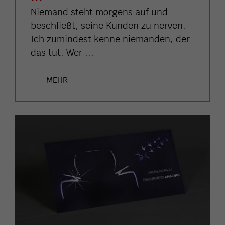
Niemand steht morgens auf und
beschließt, seine Kunden zu nerven.
Ich zumindest kenne niemanden, der
das tut. Wer ...
MEHR