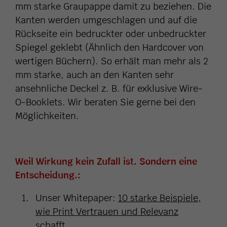
mm starke Graupappe damit zu beziehen. Die
Kanten werden umgeschlagen und auf die
Rückseite ein bedruckter oder unbedruckter
Spiegel geklebt (Ähnlich den Hardcover von
wertigen Büchern). So erhält man mehr als 2
mm starke, auch an den Kanten sehr
ansehnliche Deckel z. B. für exklusive Wire-
O-Booklets. Wir beraten Sie gerne bei den
Möglichkeiten.
Weil Wirkung kein Zufall ist. Sondern eine
Entscheidung.:
Unser Whitepaper:
10 starke Beispiele,
wie Print Vertrauen und Relevanz
schafft
.