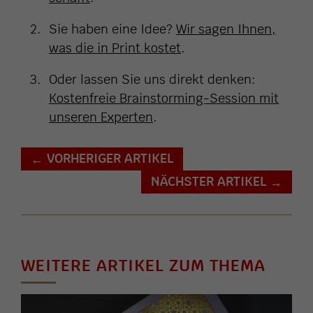
Sie haben eine Idee?
Wir sagen Ihnen,
was die in Print kostet
.
Oder lassen Sie uns direkt denken:
Kostenfreie Brainstorming-Session mit
unseren Experten
.
VORHERIGER ARTIKEL
←
NÄCHSTER ARTIKEL
→
WEITERE ARTIKEL ZUM THEMA