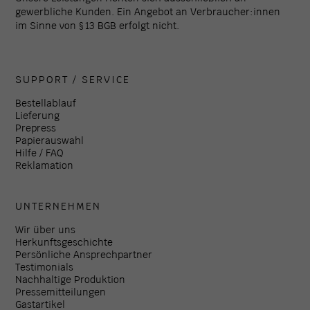
gewerbliche Kunden. Ein Angebot an Verbraucher:innen
im Sinne von § 13 BGB erfolgt nicht.
SUPPORT / SERVICE
Bestellablauf
Lieferung
Prepress
Papierauswahl
Hilfe / FAQ
Reklamation
UNTERNEHMEN
Wir über uns
Herkunftsgeschichte
Persönliche Ansprechpartner
Testimonials
Nachhaltige Produktion
Pressemitteilungen
Gastartikel