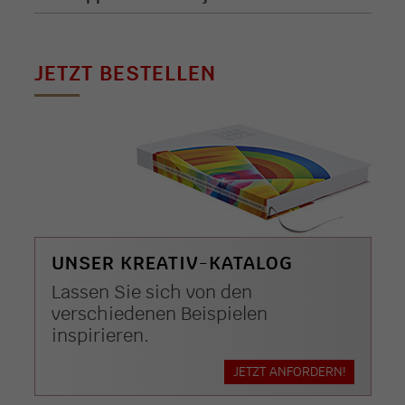
JETZT BESTELLEN
UNSER KREATIV-KATALOG
Lassen Sie sich von den
verschiedenen Beispielen
inspirieren.
JETZT ANFORDERN!