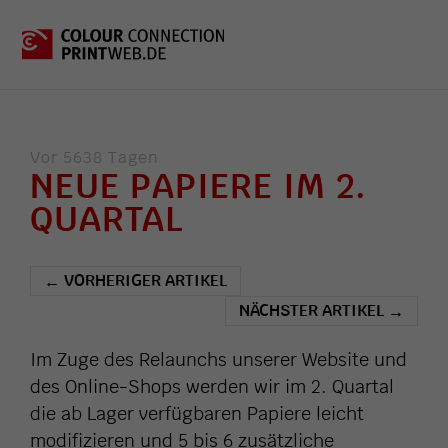
Vor 5638 Tagen
NEUE PAPIERE IM 2.
QUARTAL
VORHERIGER ARTIKEL
←
NÄCHSTER ARTIKEL
→
Im Zuge des Relaunchs unserer Website und
des Online-Shops werden wir im 2. Quartal
die ab Lager verfügbaren Papiere leicht
modifizieren und 5 bis 6 zusätzliche