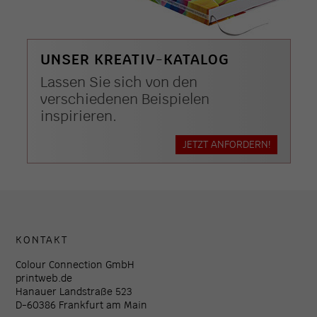
UNSER KREATIV-KATALOG
Lassen Sie sich von den
verschiedenen Beispielen
inspirieren.
JETZT ANFORDERN!
KONTAKT
Colour Connection GmbH
printweb.de
Hanauer Landstraße 523
D-60386 Frankfurt am Main