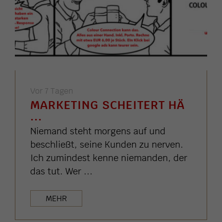
Vor 7 Tagen
MARKETING SCHEITERT HÄ
...
Niemand steht morgens auf und
beschließt, seine Kunden zu nerven.
Ich zumindest kenne niemanden, der
das tut. Wer ...
MEHR