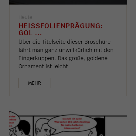
Heute
HEISSFOLIENPRÄGUNG: G
OL ...
Über die Titelseite dieser Broschüre
fährt man ganz unwillkürlich mit den
Fingerkuppen. Das große, goldene
Ornament ist leicht ...
MEHR