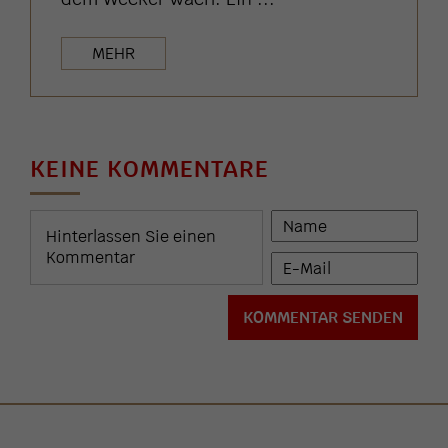
MEHR
KEINE KOMMENTARE