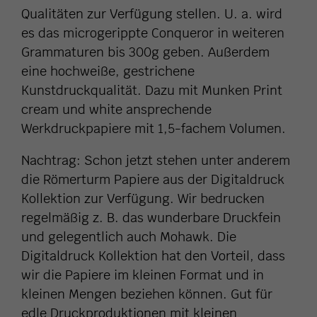
Qualitäten zur Verfügung stellen. U. a. wird
es das microgerippte Conqueror in weiteren
Grammaturen bis 300g geben. Außerdem
eine hochweiße, gestrichene
Kunstdruckqualität. Dazu mit Munken Print
cream und white ansprechende
Werkdruckpapiere mit 1,5-fachem Volumen.
Nachtrag: Schon jetzt stehen unter anderem
die Römerturm Papiere aus der Digitaldruck
Kollektion zur Verfügung. Wir bedrucken
regelmäßig z. B. das wunderbare Druckfein
und gelegentlich auch Mohawk. Die
Digitaldruck Kollektion hat den Vorteil, dass
wir die Papiere im kleinen Format und in
kleinen Mengen beziehen können. Gut für
edle Druckproduktionen mit kleinen