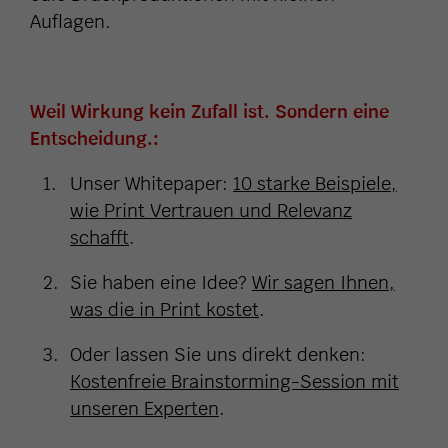
Auflagen.
Weil Wirkung kein Zufall ist. Sondern eine
Entscheidung.:
Unser Whitepaper:
10 starke Beispiele,
wie Print Vertrauen und Relevanz
schafft
.
Sie haben eine Idee?
Wir sagen Ihnen,
was die in Print kostet
.
Oder lassen Sie uns direkt denken:
Kostenfreie Brainstorming-Session mit
unseren Experten
.