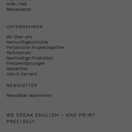
Hilfe / FAQ
Reklamation
UNTERNEHMEN
Wir über uns
Herkunftsgeschichte
Persönliche Ansprechpartner
Testimonials
Nachhaltige Produktion
Pressemitteilungen
Gastartikel
Jobs & Karriere
NEWSLETTER
Newsletter abonnieren
WE SPEAK ENGLISH – AND PRINT
PRECISELY.