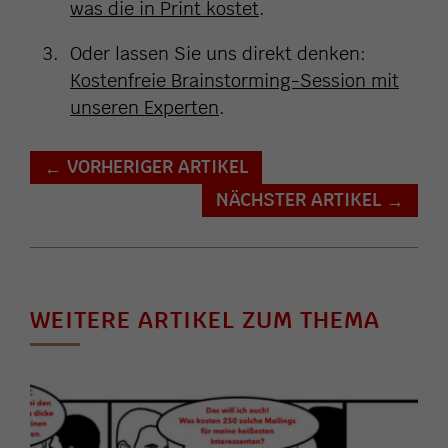
was die in Print kostet
.
Oder lassen Sie uns direkt denken:
Kostenfreie Brainstorming-Session mit
unseren Experten
.
VORHERIGER ARTIKEL
←
NÄCHSTER ARTIKEL
→
WEITERE ARTIKEL ZUM THEMA