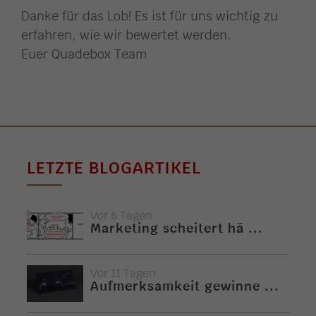
Danke für das Lob! Es ist für uns wichtig zu
erfahren, wie wir bewertet werden.
Euer Quadebox Team
LETZTE BLOGARTIKEL
Vor 6 Tagen
Marketing scheitert hä ...
Vor 11 Tagen
Aufmerksamkeit gewinne ...