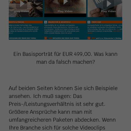
Ein Basisporträt für EUR 499,00. Was kann
man da falsch machen?
Auf beiden Seiten können Sie sich Beispiele
ansehen. Ich muß sagen: Das
Preis-/Leistungsverhältnis ist sehr gut.
Größere Ansprüche kann man mit
umfangreicheren Paketen abdecken. Wenn
Ihre Branche sich für solche Videoclips