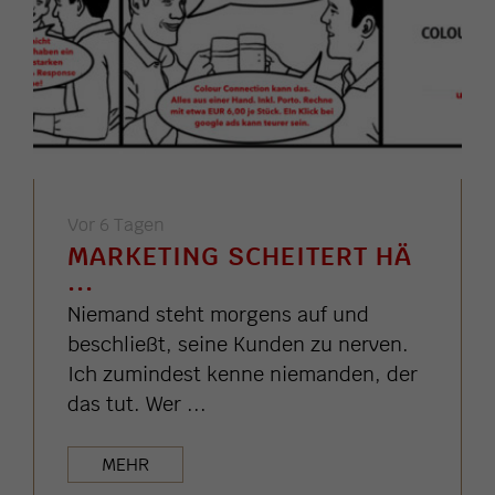
Vor 6 Tagen
MARKETING SCHEITERT HÄ
...
Niemand steht morgens auf und
beschließt, seine Kunden zu nerven.
Ich zumindest kenne niemanden, der
das tut. Wer ...
MEHR