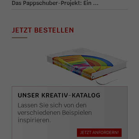
Das Pappschuber-Projekt: Ein ...
JETZT BESTELLEN
UNSER KREATIV-KATALOG
Lassen Sie sich von den
verschiedenen Beispielen
inspirieren.
JETZT ANFORDERN!