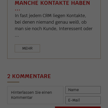
MANCHE KONTAKTE HABEN
...
In fast jedem CRM liegen Kontakte,
bei denen niemand genau weiß, ob
man sie noch Kunde, Interessent oder
...
MEHR
2 KOMMENTARE