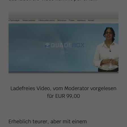
Ladefreies Video, vom Moderator vorgelesen
für EUR 99,00
Erheblich teurer, aber mit einem