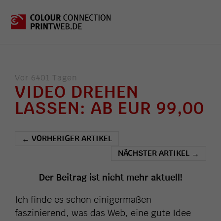
Vor 6401 Tagen
VIDEO DREHEN
LASSEN: AB EUR 99,00
VORHERIGER ARTIKEL
←
NÄCHSTER ARTIKEL
→
Der Beitrag ist nicht mehr aktuell!
Ich finde es schon einigermaßen
faszinierend, was das Web, eine gute Idee