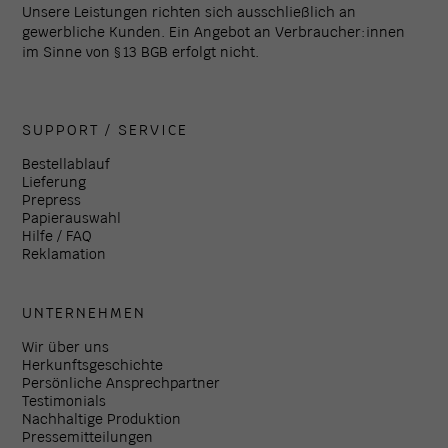
Unsere Leistungen richten sich ausschließlich an
gewerbliche Kunden. Ein Angebot an Verbraucher:innen
im Sinne von § 13 BGB erfolgt nicht.
SUPPORT / SERVICE
Bestellablauf
Lieferung
Prepress
Papierauswahl
Hilfe / FAQ
Reklamation
UNTERNEHMEN
Wir über uns
Herkunftsgeschichte
Persönliche Ansprechpartner
Testimonials
Nachhaltige Produktion
Pressemitteilungen