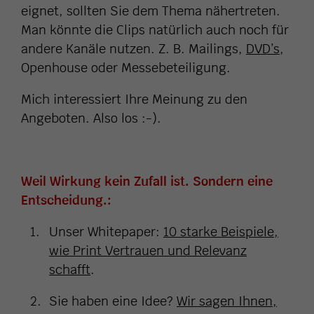
eignet, sollten Sie dem Thema nähertreten.
Man könnte die Clips natürlich auch noch für
andere Kanäle nutzen. Z. B. Mailings,
DVD’s
,
Openhouse oder Messebeteiligung.
Mich interessiert Ihre Meinung zu den
Angeboten. Also los :-).
Weil Wirkung kein Zufall ist. Sondern eine
Entscheidung.:
Unser Whitepaper:
10 starke Beispiele,
wie Print Vertrauen und Relevanz
schafft
.
Sie haben eine Idee?
Wir sagen Ihnen,