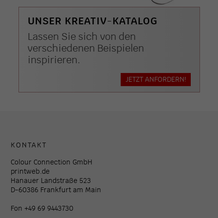
UNSER KREATIV-KATALOG
Lassen Sie sich von den
verschiedenen Beispielen
inspirieren.
JETZT ANFORDERN!
KONTAKT
Colour Connection GmbH
printweb.de
Hanauer Landstraße 523
D-60386 Frankfurt am Main
Fon +49 69 9443730