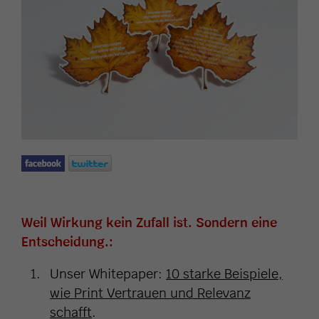
Weil Wirkung kein Zufall ist. Sondern eine
Entscheidung.:
Unser Whitepaper:
10 starke Beispiele,
wie Print Vertrauen und Relevanz
schafft
.