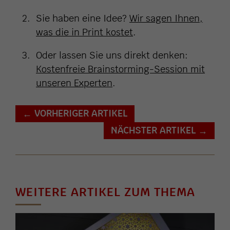
Sie haben eine Idee?
Wir sagen Ihnen,
was die in Print kostet
.
Oder lassen Sie uns direkt denken:
Kostenfreie Brainstorming-Session mit
unseren Experten
.
VORHERIGER ARTIKEL
←
NÄCHSTER ARTIKEL
→
WEITERE ARTIKEL ZUM THEMA