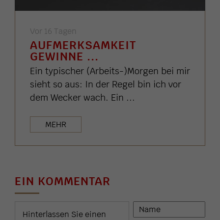
Vor 16 Tagen
AUFMERKSAMKEIT
GEWINNE ...
Ein typischer (Arbeits-)Morgen bei mir
sieht so aus: In der Regel bin ich vor
dem Wecker wach. Ein ...
MEHR
EIN KOMMENTAR