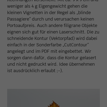
weniger als 4 g Eigengewicht gehen die
kleinen Vignetten in der Regel als „blinde
Passagiere” durch und verursachen keinen
Portoaufpreis. Auch andere filigrane Objekte
eignen sich gut für einen Laserschnitt. Die zu
schneidende Kontur (Vektorpfad) wird dabei
einfach in der Sonderfarbe „CutContour”
angelegt und im PDF mit eingebettet. Wir
sorgen dann dafür, dass die Kontur gelasert
und nicht gedruckt wird. Idee übernehmen
ist ausdrücklich erlaubt ;-).