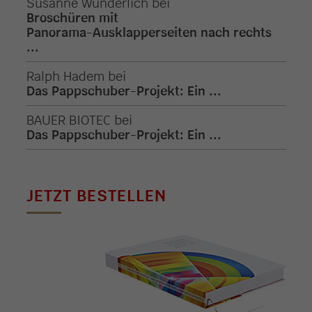
Susanne Wunderlich
bei
Broschüren mit
Panorama-Ausklapperseiten nach rechts
...
Ralph Hadem
bei
Das Pappschuber-Projekt: Ein ...
BAUER BIOTEC
bei
Das Pappschuber-Projekt: Ein ...
JETZT BESTELLEN