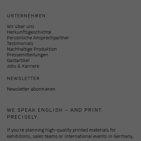
UNTERNEHMEN
Wir über uns
Herkunftsgeschichte
Persönliche Ansprechpartner
Testimonials
Nachhaltige Produktion
Pressemitteilungen
Gastartikel
Jobs & Karriere
NEWSLETTER
Newsletter abonnieren
WE SPEAK ENGLISH – AND PRINT
PRECISELY.
If you're planning high-quality printed materials for
exhibitions, sales teams or international events in Germany,