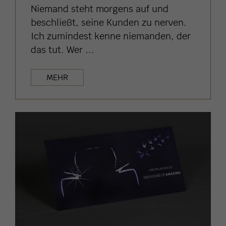
Niemand steht morgens auf und
beschließt, seine Kunden zu nerven.
Ich zumindest kenne niemanden, der
das tut. Wer ...
MEHR