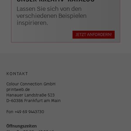
Lassen Sie sich von den
verschiedenen Beispielen
inspirieren.
JETZT ANFORDERN!
KONTAKT
Colour Connection GmbH
printweb.de
Hanauer Landstraße 523
D-60386 Frankfurt am Main
Fon +49 69 9443730
Öffnungszeiten