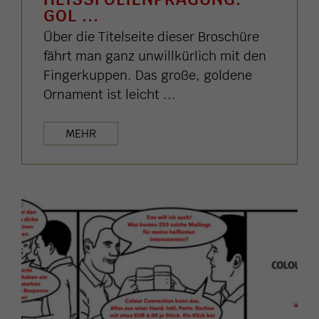
OL ...
Über die Titelseite dieser Broschüre
fährt man ganz unwillkürlich mit den
Fingerkuppen. Das große, goldene
Ornament ist leicht ...
MEHR