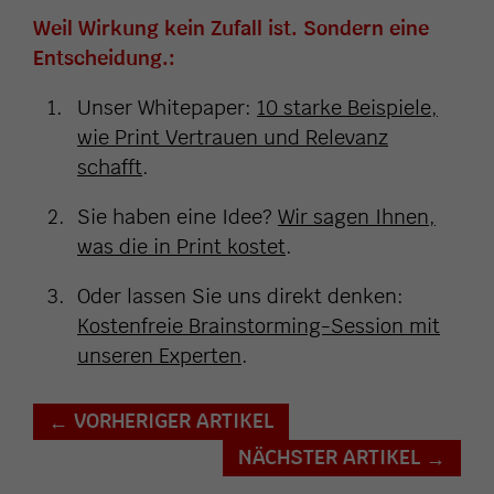
Weil Wirkung kein Zufall ist. Sondern eine
Entscheidung.:
Unser Whitepaper:
10 starke Beispiele,
wie Print Vertrauen und Relevanz
schafft
.
Sie haben eine Idee?
Wir sagen Ihnen,
was die in Print kostet
.
Oder lassen Sie uns direkt denken:
Kostenfreie Brainstorming-Session mit
unseren Experten
.
VORHERIGER ARTIKEL
←
NÄCHSTER ARTIKEL
→