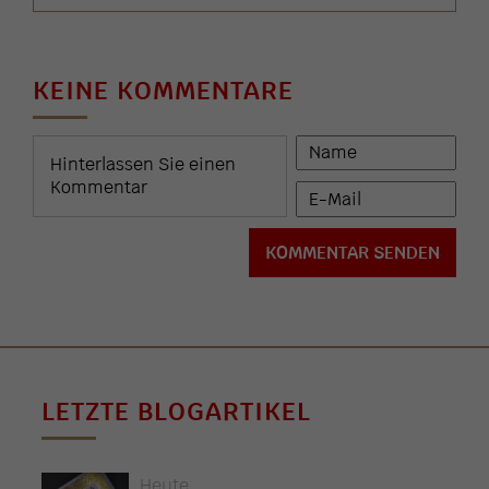
KEINE KOMMENTARE
LETZTE BLOGARTIKEL
Heute