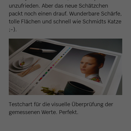
unzufrieden. Aber das neue Schätzchen
packt noch einen drauf. Wunderbare Schärfe,
tolle Flächen und schnell wie Schmidts Katze
;-).
Testchart für die visuelle Überprüfung der
gemessenen Werte. Perfekt.