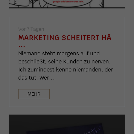
Vor 7 Tagen
MARKETING SCHEITERT HÄ
...
Niemand steht morgens auf und
beschließt, seine Kunden zu nerven.
Ich zumindest kenne niemanden, der
das tut. Wer ...
MEHR