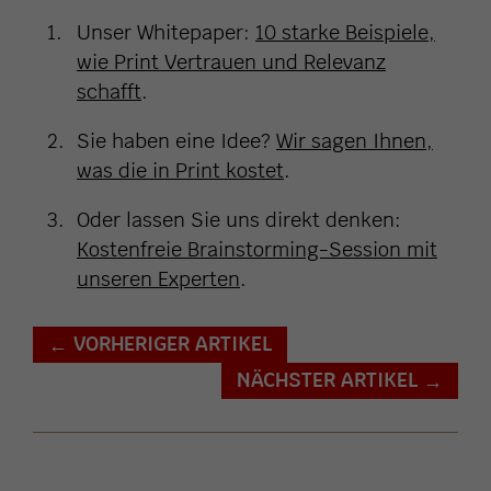
Unser Whitepaper:
10 starke Beispiele,
wie Print Vertrauen und Relevanz
schafft
.
Sie haben eine Idee?
Wir sagen Ihnen,
was die in Print kostet
.
Oder lassen Sie uns direkt denken:
Kostenfreie Brainstorming-Session mit
unseren Experten
.
VORHERIGER ARTIKEL
←
NÄCHSTER ARTIKEL
→