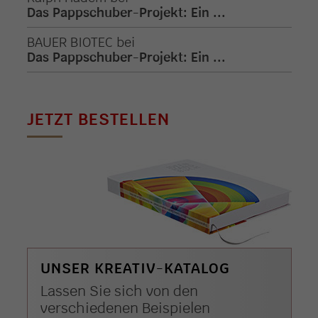
Das Pappschuber-Projekt: Ein ...
BAUER BIOTEC
bei
Das Pappschuber-Projekt: Ein ...
JETZT BESTELLEN
UNSER KREATIV-KATALOG
Lassen Sie sich von den
verschiedenen Beispielen