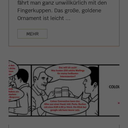
fährt man ganz unwillkürlich mit den
Fingerkuppen. Das große, goldene
Ornament ist leicht ...
MEHR