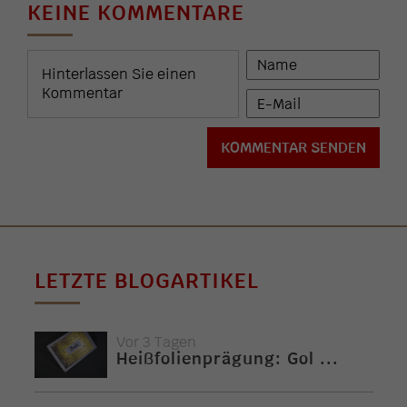
KEINE KOMMENTARE
LETZTE BLOGARTIKEL
Vor 3 Tagen
Heißfolienprägung: Gol ...