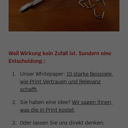
Weil Wirkung kein Zufall ist. Sondern eine
Entscheidung.:
Unser Whitepaper:
10 starke Beispiele,
wie Print Vertrauen und Relevanz
schafft
.
Sie haben eine Idee?
Wir sagen Ihnen,
was die in Print kostet
.
Oder lassen Sie uns direkt denken: