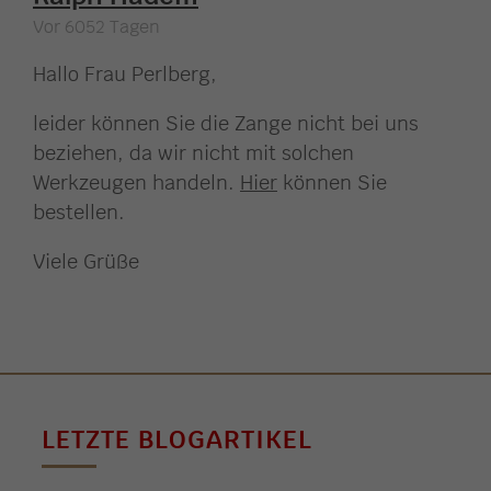
Vor 6052 Tagen
Hallo Frau Perlberg,
leider können Sie die Zange nicht bei uns
beziehen, da wir nicht mit solchen
Werkzeugen handeln.
Hier
können Sie
bestellen.
Viele Grüße
LETZTE BLOGARTIKEL