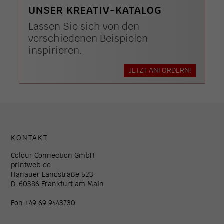
UNSER KREATIV-KATALOG
Lassen Sie sich von den
verschiedenen Beispielen
inspirieren.
JETZT ANFORDERN!
KONTAKT
Colour Connection GmbH
printweb.de
Hanauer Landstraße 523
D-60386 Frankfurt am Main
Fon +49 69 9443730