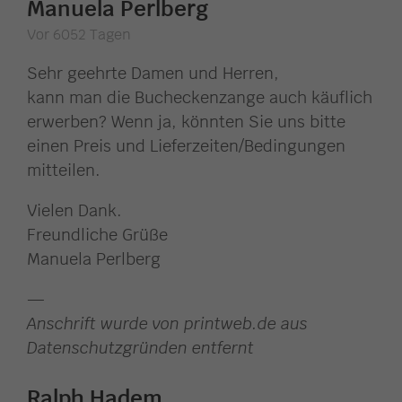
Manuela Perlberg
Vor 6052 Tagen
Sehr geehrte Damen und Herren,
kann man die Bucheckenzange auch käuflich
erwerben? Wenn ja, könnten Sie uns bitte
einen Preis und Lieferzeiten/Bedingungen
mitteilen.
Vielen Dank.
Freundliche Grüße
Manuela Perlberg
—
Anschrift wurde von printweb.de aus
Datenschutzgründen entfernt
Ralph Hadem