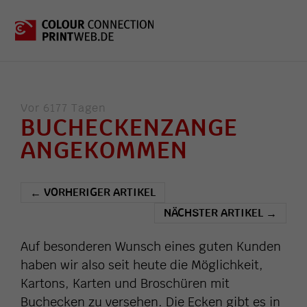
Vor 6177 Tagen
BUCHECKENZANGE
ANGEKOMMEN
VORHERIGER ARTIKEL
←
NÄCHSTER ARTIKEL
→
Auf besonderen Wunsch eines guten Kunden
haben wir also seit heute die Möglichkeit,
Kartons, Karten und Broschüren mit
Buchecken zu versehen. Die Ecken gibt es in