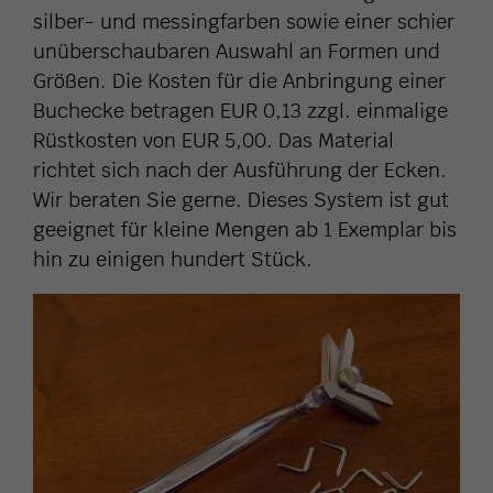
silber- und messingfarben sowie einer schier
unüberschaubaren Auswahl an Formen und
Größen. Die Kosten für die Anbringung einer
Buchecke betragen EUR 0,13 zzgl. einmalige
Rüstkosten von EUR 5,00. Das Material
richtet sich nach der Ausführung der Ecken.
Wir beraten Sie gerne. Dieses System ist gut
geeignet für kleine Mengen ab 1 Exemplar bis
hin zu einigen hundert Stück.