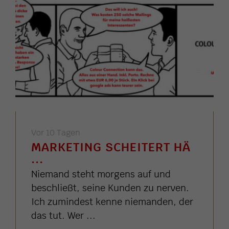
Vor 10 Tagen
MARKETING SCHEITERT HÄ
...
Niemand steht morgens auf und
beschließt, seine Kunden zu nerven.
Ich zumindest kenne niemanden, der
das tut. Wer ...