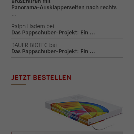
Broschüren mit
Panorama-Ausklapperseiten nach rechts
...
Ralph Hadem
bei
Das Pappschuber-Projekt: Ein ...
BAUER BIOTEC
bei
Das Pappschuber-Projekt: Ein ...
JETZT BESTELLEN