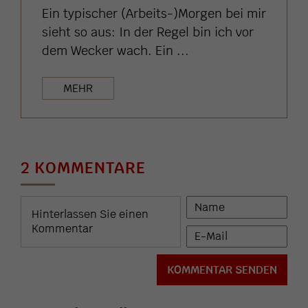
Ein typischer (Arbeits-)Morgen bei mir
sieht so aus: In der Regel bin ich vor
dem Wecker wach. Ein ...
MEHR
2 KOMMENTARE