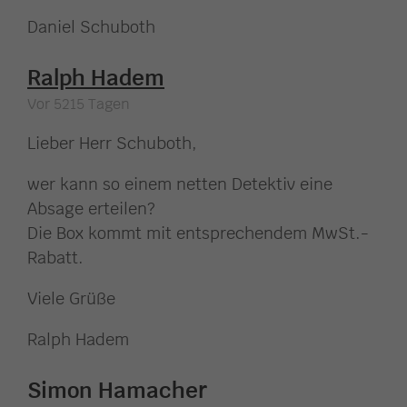
Daniel Schuboth
Ralph Hadem
Vor 5215 Tagen
Lieber Herr Schuboth,
wer kann so einem netten Detektiv eine
Absage erteilen?
Die Box kommt mit entsprechendem MwSt.-
Rabatt.
Viele Grüße
Ralph Hadem
Simon Hamacher