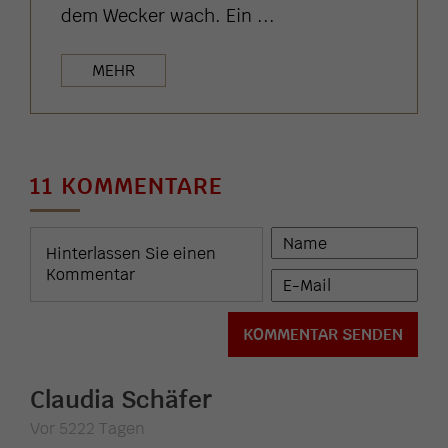
dem Wecker wach. Ein ...
MEHR
11 KOMMENTARE
Claudia Schäfer
Vor 5222 Tagen