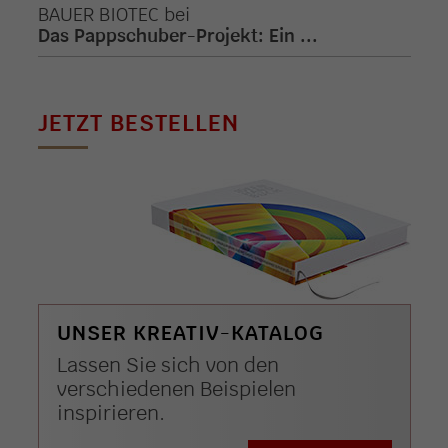
BAUER BIOTEC
bei
Das Pappschuber-Projekt: Ein ...
JETZT BESTELLEN
UNSER KREATIV-KATALOG
Lassen Sie sich von den
verschiedenen Beispielen
inspirieren.