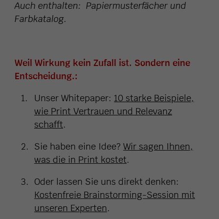
Auch enthalten: Papiermusterfächer und
Farbkatalog.
Weil Wirkung kein Zufall ist. Sondern eine
Entscheidung.:
Unser Whitepaper:
10 starke Beispiele,
wie Print Vertrauen und Relevanz
schafft
.
Sie haben eine Idee?
Wir sagen Ihnen,
was die in Print kostet
.
Oder lassen Sie uns direkt denken:
Kostenfreie Brainstorming-Session mit
unseren Experten
.