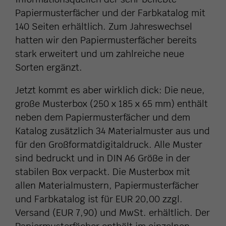
Papiermusterfächer und der Farbkatalog mit
140 Seiten erhältlich. Zum Jahreswechsel
hatten wir den Papiermusterfächer bereits
stark erweitert und um zahlreiche neue
Sorten ergänzt.
Jetzt kommt es aber wirklich dick: Die neue,
große Musterbox (250 x 185 x 65 mm) enthält
neben dem Papiermusterfächer und dem
Katalog zusätzlich 34 Materialmuster aus und
für den Großformatdigitaldruck. Alle Muster
sind bedruckt und in DIN A6 Größe in der
stabilen Box verpackt. Die Musterbox mit
allen Materialmustern, Papiermusterfächer
und Farbkatalog ist für EUR 20,00 zzgl.
Versand (EUR 7,90) und MwSt. erhältlich. Der