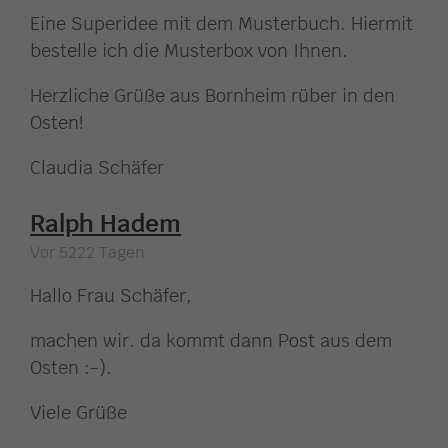
Eine Superidee mit dem Musterbuch. Hiermit
bestelle ich die Musterbox von Ihnen.
Herzliche Grüße aus Bornheim rüber in den
Osten!
Claudia Schäfer
Ralph Hadem
Vor 5222 Tagen
Hallo Frau Schäfer,
machen wir. da kommt dann Post aus dem
Osten :-).
Viele Grüße