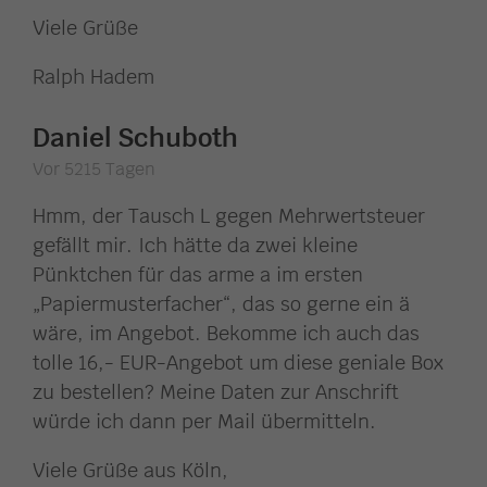
Viele Grüße
Ralph Hadem
Daniel Schuboth
Vor 5215 Tagen
Hmm, der Tausch L gegen Mehrwertsteuer
gefällt mir. Ich hätte da zwei kleine
Pünktchen für das arme a im ersten
„Papiermusterfacher“, das so gerne ein ä
wäre, im Angebot. Bekomme ich auch das
tolle 16,- EUR-Angebot um diese geniale Box
zu bestellen? Meine Daten zur Anschrift
würde ich dann per Mail übermitteln.
Viele Grüße aus Köln,