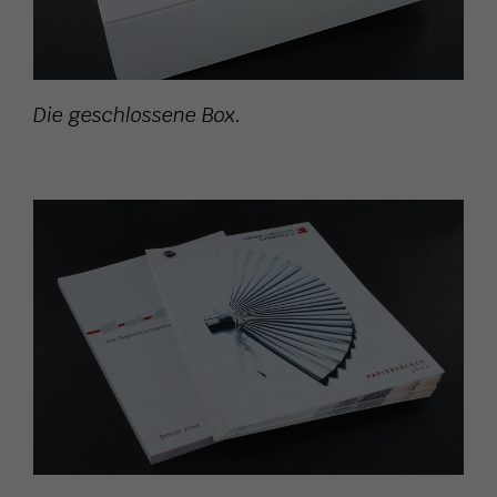
Die geschlossene Box.