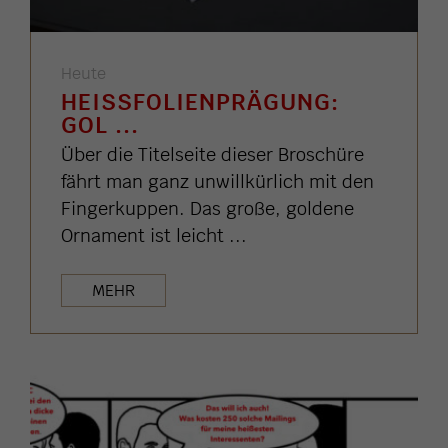
Heute
HEISSFOLIENPRÄGUNG: G
OL ...
Über die Titelseite dieser Broschüre
fährt man ganz unwillkürlich mit den
Fingerkuppen. Das große, goldene
Ornament ist leicht ...
MEHR