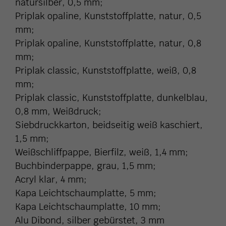
natursilber, 0,5 mm;
Priplak opaline, Kunststoffplatte, natur, 0,5
mm;
Priplak opaline, Kunststoffplatte, natur, 0,8
mm;
Priplak classic, Kunststoffplatte, weiß, 0,8
mm;
Priplak classic, Kunststoffplatte, dunkelblau,
0,8 mm, Weißdruck;
Siebdruckkarton, beidseitig weiß kaschiert,
1,5 mm;
Weißschliffpappe, Bierfilz, weiß, 1,4 mm;
Buchbinderpappe, grau, 1,5 mm;
Acryl klar, 4 mm;
Kapa Leichtschaumplatte, 5 mm;
Kapa Leichtschaumplatte, 10 mm;
Alu Dibond, silber gebürstet, 3 mm