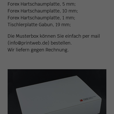
Forex Hartschaumplatte, 5 mm;
Forex Hartschaumplatte, 10 mm;
Forex Hartschaumplatte, 1 mm;
Tischlerplatte Gabun, 19 mm;
Die Musterbox können Sie einfach per mail
(info@printweb.de) bestellen.
Wir liefern gegen Rechnung.