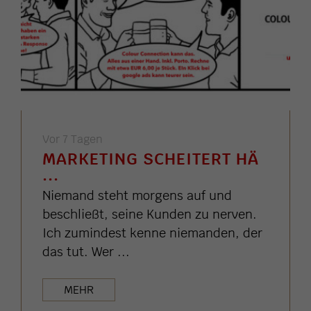
Vor 7 Tagen
MARKETING SCHEITERT HÄ
...
Niemand steht morgens auf und
beschließt, seine Kunden zu nerven.
Ich zumindest kenne niemanden, der
das tut. Wer ...
MEHR