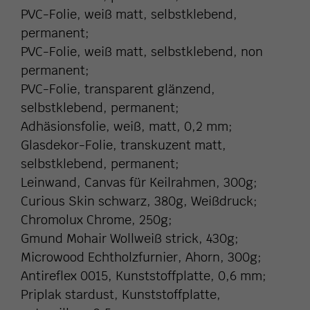
PVC-Folie, weiß matt, selbstklebend,
permanent;
PVC-Folie, weiß matt, selbstklebend, non
permanent;
PVC-Folie, transparent glänzend,
selbstklebend, permanent;
Adhäsionsfolie, weiß, matt, 0,2 mm;
Glasdekor-Folie, transkuzent matt,
selbstklebend, permanent;
Leinwand, Canvas für Keilrahmen, 300g;
Curious Skin schwarz, 380g, Weißdruck;
Chromolux Chrome, 250g;
Gmund Mohair Wollweiß strick, 430g;
Microwood Echtholzfurnier, Ahorn, 300g;
Antireflex 0015, Kunststoffplatte, 0,6 mm;
Priplak stardust, Kunststoffplatte,