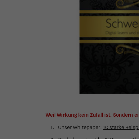
Weil Wirkung kein Zufall ist. Sondern e
Unser Whitepaper:
10 starke Beisp