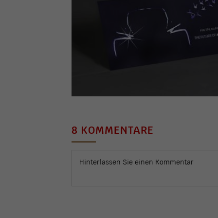
8 KOMMENTARE