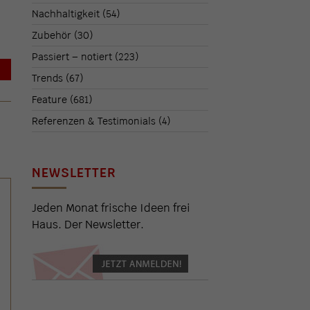
Nachhaltigkeit
(54)
Zubehör
(30)
Passiert – notiert
(223)
→
Trends
(67)
Feature
(681)
Referenzen & Testimonials
(4)
NEWSLETTER
Jeden Monat frische Ideen frei
Haus. Der Newsletter.