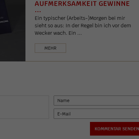
AUFMERKSAMKEIT GEWINNE
...
Ein typischer (Arbeits-)Morgen bei mir
sieht so aus: In der Regel bin ich vor dem
Wecker wach. Ein ...
MEHR