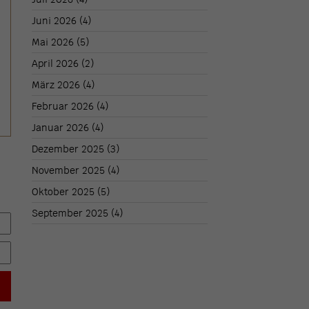
Juni 2026
(4)
Mai 2026
(5)
April 2026
(2)
März 2026
(4)
Februar 2026
(4)
Januar 2026
(4)
Dezember 2025
(3)
November 2025
(4)
Oktober 2025
(5)
September 2025
(4)