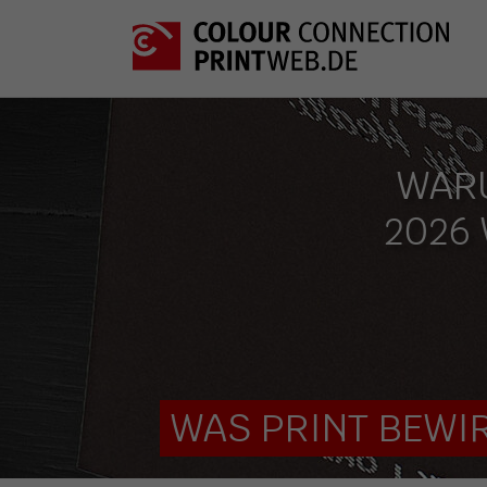
WARU
2026
WAS PRINT BEWIR