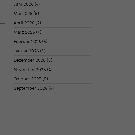
Juni 2026
(4)
Mai 2026
(5)
April 2026
(2)
März 2026
(4)
Februar 2026
(4)
Januar 2026
(4)
Dezember 2025
(3)
November 2025
(4)
Oktober 2025
(5)
September 2025
(4)