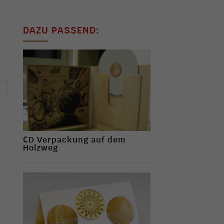
DAZU PASSEND:
→
CD Verpackung auf dem
Holzweg