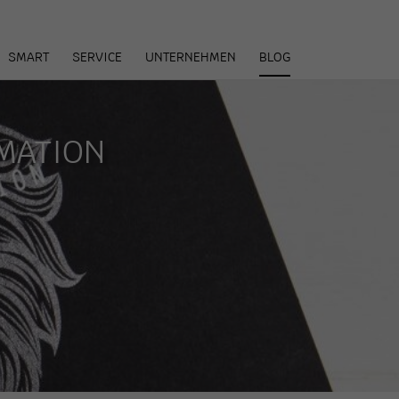
arenkorb
SMART
SERVICE
UNTERNEHMEN
BLOG
RMATION