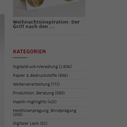
Weihnachtsinspiration: Der
Griff nach den ...
KATEGORIEN
Digitaldruck+Veredlung
(1.806)
Papier & Bedruckstoffe
(896)
Weiterverarbeitung
(771)
Produktion, Beratung
(589)
Haptik-Highlights
(415)
Heißfolienprägung, Blindprägung
(105)
Digitaler Lack
(52)