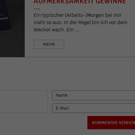
AUFMERKSAMKEIT GEWINNE
...
Ein typischer (Arbeits-)Morgen bei mir
sieht so aus: In der Regel bin ich vor dem
Wecker wach. Ein ...
MEHR