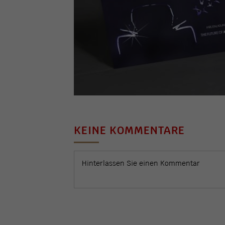
KEINE KOMMENTARE