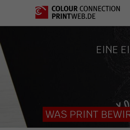
EINE E
WAS PRINT BEWIR