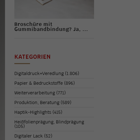
Broschüre mit
Gummibandbindung? Ja, ...
KATEGORIEN
Digitaldruck+Veredlung
(1.806)
Papier & Bedruckstoffe
(896)
Weiterverarbeitung
(771)
Produktion, Beratung
(589)
Haptik-Highlights
(415)
Heißfolienprägung, Blindprägung
(105)
Digitaler Lack
(52)