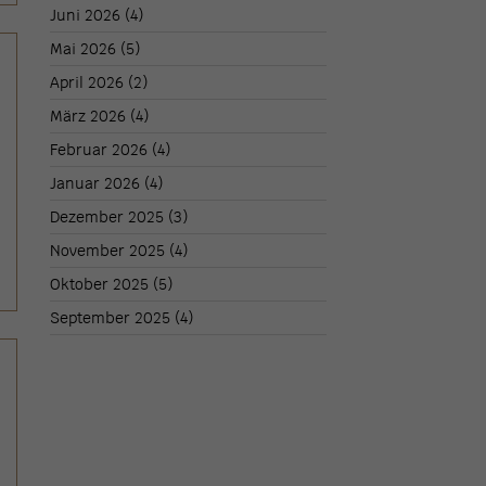
Juni 2026
(4)
Mai 2026
(5)
April 2026
(2)
März 2026
(4)
Februar 2026
(4)
Januar 2026
(4)
Dezember 2025
(3)
November 2025
(4)
Oktober 2025
(5)
September 2025
(4)