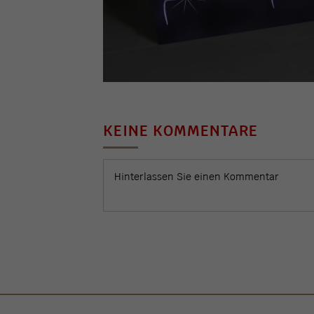
KEINE KOMMENTARE