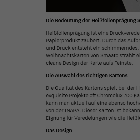
Die Bedeutung der Heißfolienprägung S
Heißfolienprägung ist eine Druckverede
Papierprodukt zaubert. Durch das Aufbr
und Druck entsteht ein schimmerndes, d
Weihnachtskarten von Smaato strahlt ei
cleane Design der Karte aufs Feinste.
Die Auswahl des richtigen Kartons
Die Qualität des Kartons spielt bei der 
exquisite Projekte oft Chromolux 700 Ka
kann man aktuell auf eine ebenso hochw
von der INAPA. Dieser Karton ist bekann
Eignung für Veredelungen wie die Heißf
Das Design