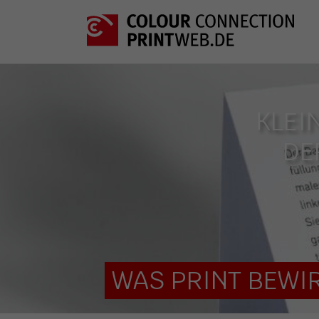
KLEI
ER
WAS PRINT BEWIR