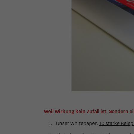
Weil Wirkung kein Zufall ist. Sondern e
Unser Whitepaper:
10 starke Beisp