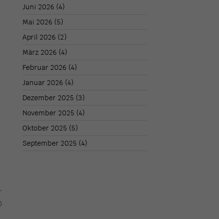
Juni 2026
(4)
Mai 2026
(5)
April 2026
(2)
März 2026
(4)
Februar 2026
(4)
Januar 2026
(4)
Dezember 2025
(3)
November 2025
(4)
Oktober 2025
(5)
September 2025
(4)
r
0