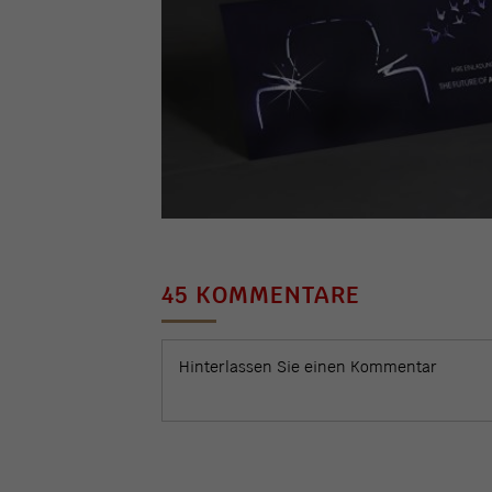
45 KOMMENTARE