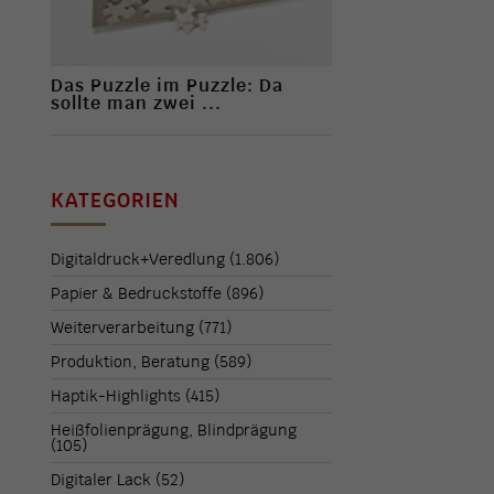
Das Puzzle im Puzzle: Da
sollte man zwei ...
KATEGORIEN
Digitaldruck+Veredlung
(1.806)
Papier & Bedruckstoffe
(896)
Weiterverarbeitung
(771)
Produktion, Beratung
(589)
Haptik-Highlights
(415)
Heißfolienprägung, Blindprägung
(105)
Digitaler Lack
(52)