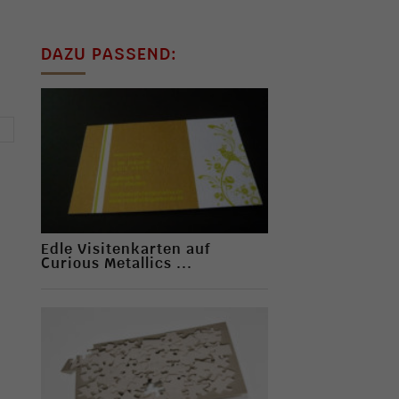
DAZU PASSEND:
→
Edle Visitenkarten auf
Curious Metallics ...