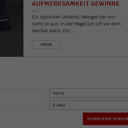
AUFMERKSAMKEIT GEWINNE
...
Ein typischer (Arbeits-)Morgen bei mir
sieht so aus: In der Regel bin ich vor dem
Wecker wach. Ein ...
MEHR