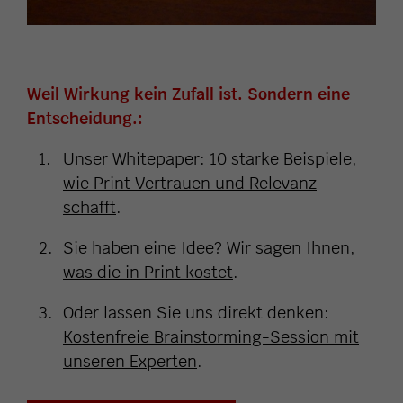
Weil Wirkung kein Zufall ist. Sondern eine
Entscheidung.:
Unser Whitepaper:
10 starke Beispiele,
wie Print Vertrauen und Relevanz
schafft
.
Sie haben eine Idee?
Wir sagen Ihnen,
was die in Print kostet
.
Oder lassen Sie uns direkt denken:
Kostenfreie Brainstorming-Session mit
unseren Experten
.