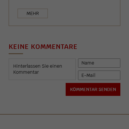
MEHR
KEINE KOMMENTARE