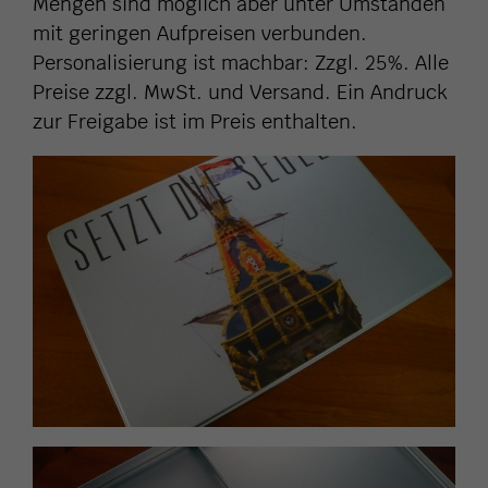
Mengen sind möglich aber unter Umständen
mit geringen Aufpreisen verbunden.
Personalisierung ist machbar: Zzgl. 25%. Alle
Preise zzgl. MwSt. und Versand. Ein Andruck
zur Freigabe ist im Preis enthalten.