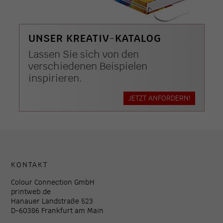
UNSER KREATIV-KATALOG
Lassen Sie sich von den
verschiedenen Beispielen
inspirieren.
JETZT ANFORDERN!
KONTAKT
Colour Connection GmbH
printweb.de
Hanauer Landstraße 523
D-60386 Frankfurt am Main