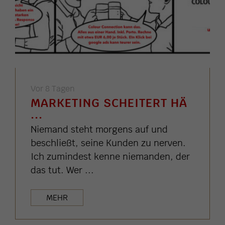
Vor 8 Tagen
MARKETING SCHEITERT HÄ
...
Niemand steht morgens auf und
beschließt, seine Kunden zu nerven.
Ich zumindest kenne niemanden, der
das tut. Wer ...
MEHR