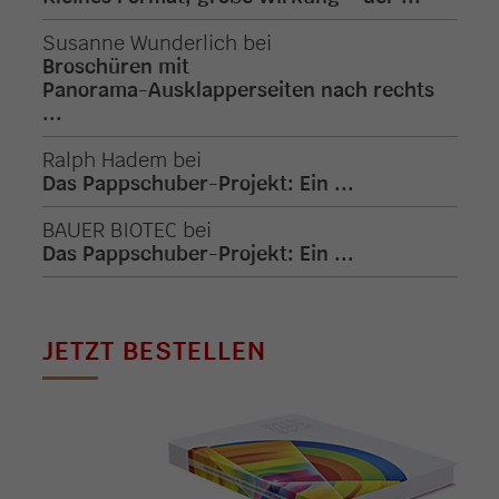
Susanne Wunderlich
bei
Broschüren mit
Panorama-Ausklapperseiten nach rechts
...
Ralph Hadem
bei
Das Pappschuber-Projekt: Ein ...
BAUER BIOTEC
bei
Das Pappschuber-Projekt: Ein ...
JETZT BESTELLEN