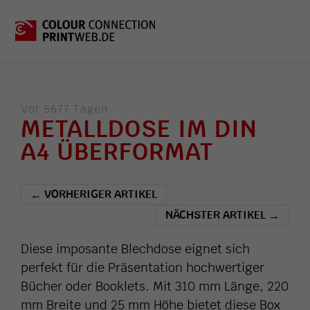
Vor 5677 Tagen
METALLDOSE IM DIN
A4 ÜBERFORMAT
VORHERIGER ARTIKEL
←
NÄCHSTER ARTIKEL
→
Diese imposante Blechdose eignet sich
perfekt für die Präsentation hochwertiger
Bücher oder Booklets. Mit 310 mm Länge, 220
mm Breite und 25 mm Höhe bietet diese Box