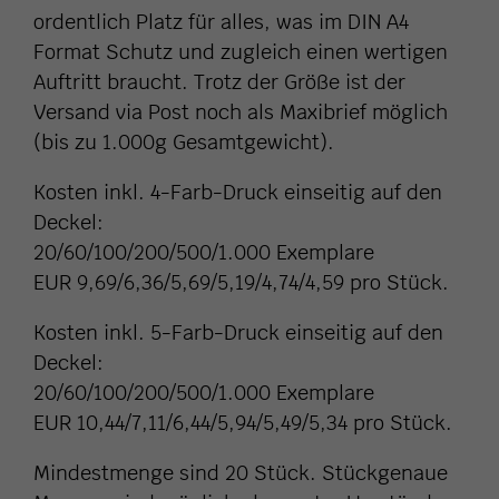
ordentlich Platz für alles, was im DIN A4
Format Schutz und zugleich einen wertigen
Auftritt braucht. Trotz der Größe ist der
Versand via Post noch als Maxibrief möglich
(bis zu 1.000g Gesamtgewicht).
Kosten inkl. 4-Farb-Druck einseitig auf den
Deckel:
20/60/100/200/500/1.000 Exemplare
EUR 9,69/6,36/5,69/5,19/4,74/4,59 pro Stück.
Kosten inkl. 5-Farb-Druck einseitig auf den
Deckel:
20/60/100/200/500/1.000 Exemplare
EUR 10,44/7,11/6,44/5,94/5,49/5,34 pro Stück.
Mindestmenge sind 20 Stück. Stückgenaue