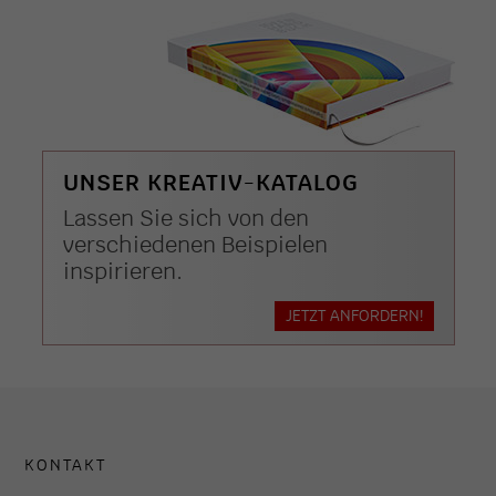
UNSER KREATIV-KATALOG
Lassen Sie sich von den
verschiedenen Beispielen
inspirieren.
JETZT ANFORDERN!
KONTAKT