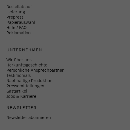
Bestellablauf
Lieferung
Prepress
Papierauswahl
Hilfe / FAQ
Reklamation
UNTERNEHMEN
Wir über uns
Herkunftsgeschichte
Persönliche Ansprechpartner
Testimonials
Nachhaltige Produktion
Pressemitteilungen
Gastartikel
Jobs & Karriere
NEWSLETTER
Newsletter abonnieren