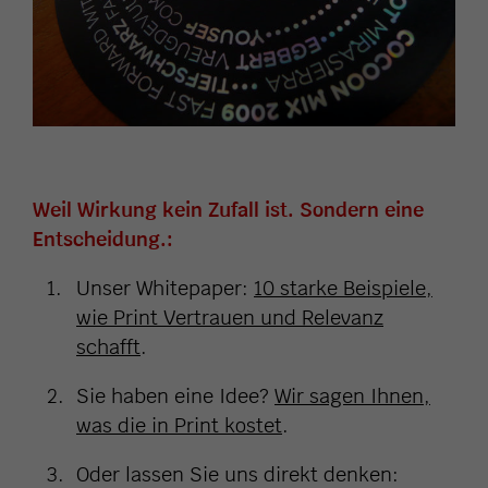
Weil Wirkung kein Zufall ist. Sondern eine
Entscheidung.:
Unser Whitepaper:
10 starke Beispiele,
wie Print Vertrauen und Relevanz
schafft
.
Sie haben eine Idee?
Wir sagen Ihnen,
was die in Print kostet
.
Oder lassen Sie uns direkt denken: