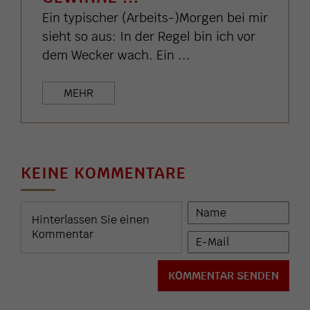
Ein typischer (Arbeits-)Morgen bei mir
sieht so aus: In der Regel bin ich vor
dem Wecker wach. Ein ...
MEHR
KEINE KOMMENTARE