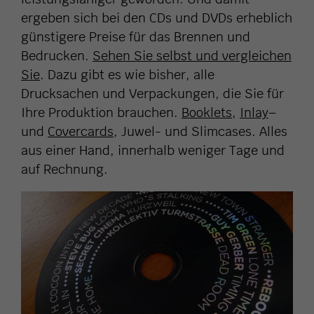
ergeben sich bei den CDs und DVDs erheblich
günstigere Preise für das Brennen und
Bedrucken.
Sehen Sie selbst und vergleichen
Sie
. Dazu gibt es wie bisher, alle
Drucksachen und Verpackungen, die Sie für
Ihre Produktion brauchen.
Booklets
,
Inlay
–
und
Covercards
, Juwel- und Slimcases. Alles
aus einer Hand, innerhalb weniger Tage und
auf Rechnung.