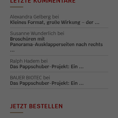
LETZTE KOMMENTARE
Alexandra Gelberg
bei
Kleines Format, große Wirkung – der ...
Susanne Wunderlich
bei
Broschüren mit
Panorama-Ausklapperseiten nach rechts
...
Ralph Hadem
bei
Das Pappschuber-Projekt: Ein ...
BAUER BIOTEC
bei
Das Pappschuber-Projekt: Ein ...
JETZT BESTELLEN