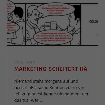
Vor 8 Tagen
MARKETING SCHEITERT HÄ
...
Niemand steht morgens auf und
beschließt, seine Kunden zu nerven.
Ich zumindest kenne niemanden, der
das tut. Wer ...