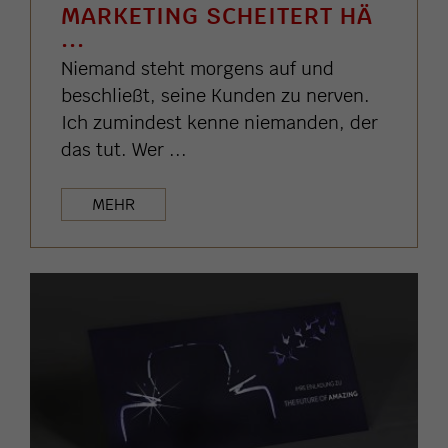
MARKETING SCHEITERT HÄ
...
Niemand steht morgens auf und
beschließt, seine Kunden zu nerven.
Ich zumindest kenne niemanden, der
das tut. Wer ...
MEHR