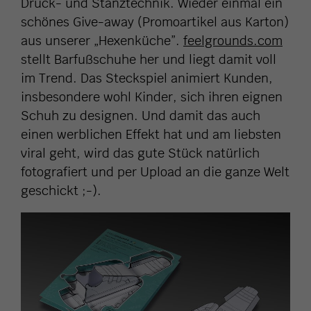
Druck- und Stanztechnik. Wieder einmal ein
schönes Give-away (Promoartikel aus Karton)
aus unserer „Hexenküche”.
feelgrounds.com
stellt Barfußschuhe her und liegt damit voll
im Trend. Das Steckspiel animiert Kunden,
insbesondere wohl Kinder, sich ihren eignen
Schuh zu designen. Und damit das auch
einen werblichen Effekt hat und am liebsten
viral geht, wird das gute Stück natürlich
fotografiert und per Upload an die ganze Welt
geschickt ;-).