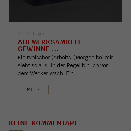
Vor 12 Tagen
AUFMERKSAMKEIT
GEWINNE ...
Ein typischer (Arbeits-)Morgen bei mir
sieht so aus: In der Regel bin ich vor
dem Wecker wach. Ein ...
MEHR
KEINE KOMMENTARE