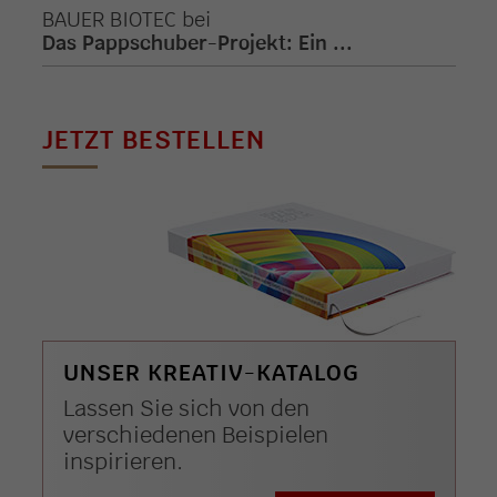
BAUER BIOTEC
bei
Das Pappschuber-Projekt: Ein ...
JETZT BESTELLEN
UNSER KREATIV-KATALOG
Lassen Sie sich von den
verschiedenen Beispielen
inspirieren.