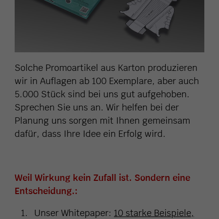
Solche Promoartikel aus Karton produzieren
wir in Auflagen ab 100 Exemplare, aber auch
5.000 Stück sind bei uns gut aufgehoben.
Sprechen Sie uns an. Wir helfen bei der
Planung uns sorgen mit Ihnen gemeinsam
dafür, dass Ihre Idee ein Erfolg wird.
Weil Wirkung kein Zufall ist. Sondern eine
Entscheidung.:
Unser Whitepaper:
10 starke Beispiele,