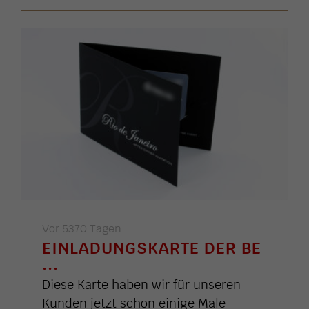
Vor 5370 Tagen
EINLADUNGSKARTE DER BE
...
Diese Karte haben wir für unseren
Kunden jetzt schon einige Male