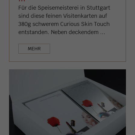
Für die Speisemeisterei in Stuttgart
sind diese feinen Visitenkarten auf
380g schwerem Curious Skin Touch
entstanden. Neben deckendem ...
MEHR