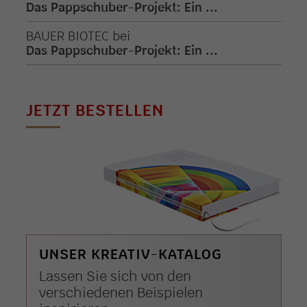
Das Pappschuber-Projekt: Ein ...
BAUER BIOTEC
bei
Das Pappschuber-Projekt: Ein ...
JETZT BESTELLEN
UNSER KREATIV-KATALOG
Lassen Sie sich von den
verschiedenen Beispielen