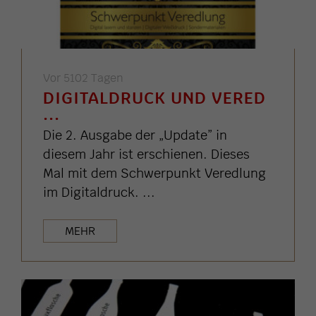
Vor 5102 Tagen
DIGITALDRUCK UND VERED
...
Die 2. Ausgabe der „Update” in
diesem Jahr ist erschienen. Dieses
Mal mit dem Schwerpunkt Veredlung
im Digitaldruck. ...
MEHR