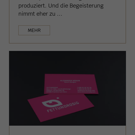
produziert. Und die Begeisterung
nimmt eher zu ...
MEHR