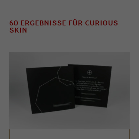
60 ERGEBNISSE FÜR CURIOUS
SKIN