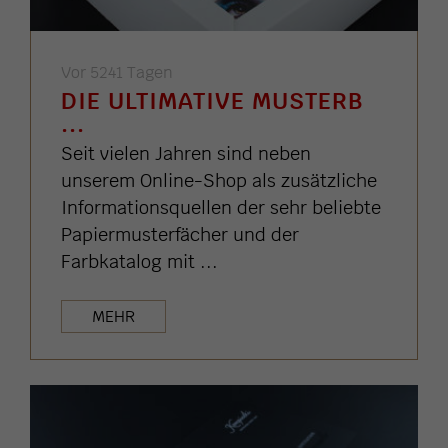
Vor 5241 Tagen
DIE ULTIMATIVE MUSTERB
...
Seit vielen Jahren sind neben
unserem Online-Shop als zusätzliche
Informationsquellen der sehr beliebte
Papiermusterfächer und der
Farbkatalog mit ...
MEHR