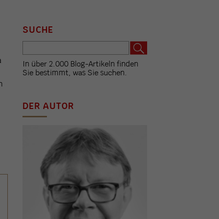
SUCHE
a
In über 2.000 Blog-Artikeln finden
Sie bestimmt, was Sie suchen.
n
DER AUTOR