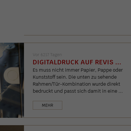
Vor 6217 Tagen
DIGITALDRUCK AUF REVIS ...
Es muss nicht immer Papier, Pappe oder
Kunststoff sein. Die unten zu sehende
Rahmen/Tür-Kombination wurde direkt
bedruckt und passt sich damit in eine ...
MEHR