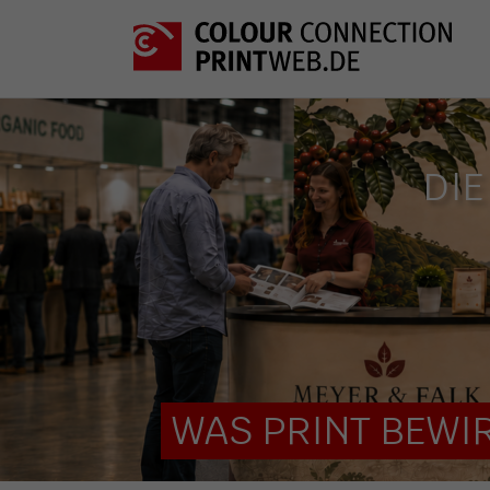
DIE
WAS PRINT BEWIR