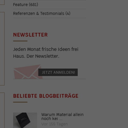
Feature
(681)
Referenzen & Testimonials
(4)
NEWSLETTER
Jeden Monat frische Ideen frei
Haus. Der Newsletter.
BELIEBTE BLOGBEITRÄGE
Warum Material allein
noch kei ...
Vor 155 Tagen