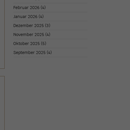
Februar 2026
(4)
Januar 2026
(4)
Dezember 2025
(3)
November 2025
(4)
Oktober 2025
(5)
September 2025
(4)