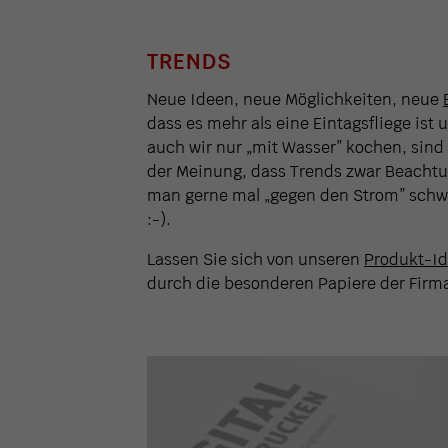
TRENDS
Neue Ideen, neue Möglichkeiten, neue
dass es mehr als eine Eintagsfliege ist 
auch wir nur „mit Wasser” kochen, sind
der Meinung, dass Trends zwar Beachtu
man gerne mal „gegen den Strom” schw
:-).
Lassen Sie sich von unseren
Produkt-I
durch die besonderen Papiere der Firm