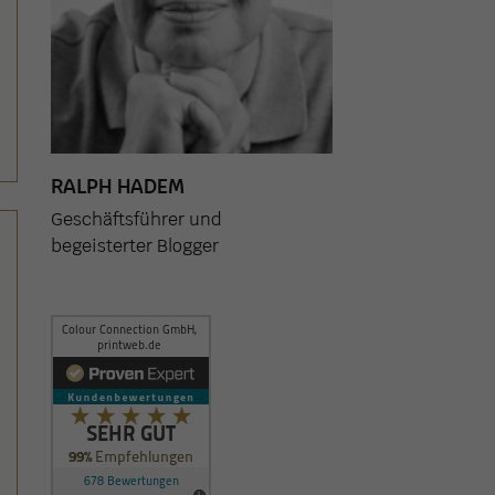
RALPH HADEM
Geschäftsführer und
begeisterter Blogger