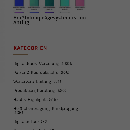
Heißfolienprägesystem ist im
Anflug
KATEGORIEN
Digitaldruck+Veredlung
(1.806)
Papier & Bedruckstoffe
(896)
Weiterverarbeitung
(771)
Produktion, Beratung
(589)
Haptik-Highlights
(415)
Heißfolienprägung, Blindprägung
(105)
Digitaler Lack
(52)