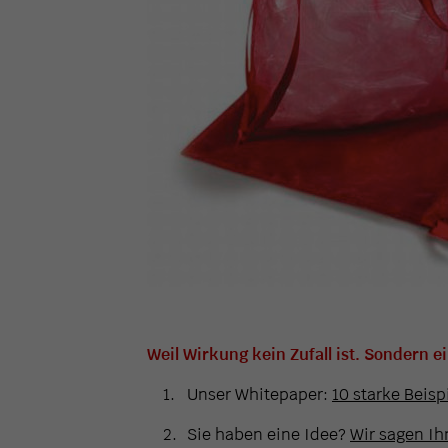
Weil Wirkung kein Zufall ist. Sondern e
Unser Whitepaper:
10 starke Beisp
Sie haben eine Idee?
Wir sagen Ihn