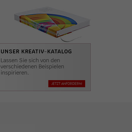
UNSER KREATIV-KATALOG
Lassen Sie sich von den
verschiedenen Beispielen
inspirieren.
JETZT ANFORDERN!