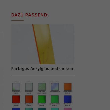
DAZU PASSEND:
→
Farbiges Acrylglas bedrucken