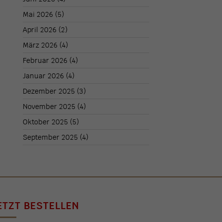
Mai 2026
(5)
April 2026
(2)
März 2026
(4)
Februar 2026
(4)
Januar 2026
(4)
Dezember 2025
(3)
November 2025
(4)
Oktober 2025
(5)
September 2025
(4)
ETZT BESTELLEN