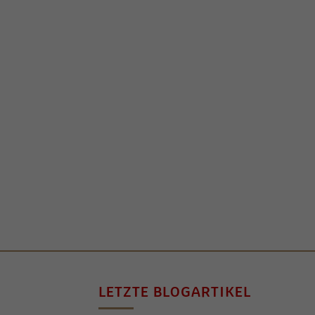
LETZTE BLOGARTIKEL