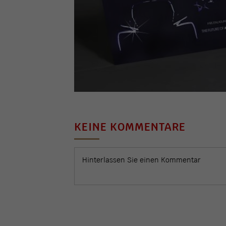
KEINE KOMMENTARE