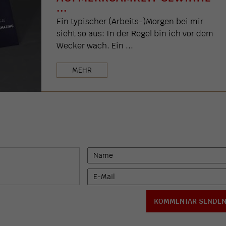
...
Ein typischer (Arbeits-)Morgen bei mir
sieht so aus: In der Regel bin ich vor dem
Wecker wach. Ein ...
MEHR