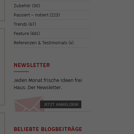
Zubehör
(30)
Passiert – notiert
(223)
Trends
(67)
Feature
(681)
Referenzen & Testimonials
(4)
NEWSLETTER
Jeden Monat frische Ideen frei
Haus. Der Newsletter.
BELIEBTE BLOGBEITRÄGE