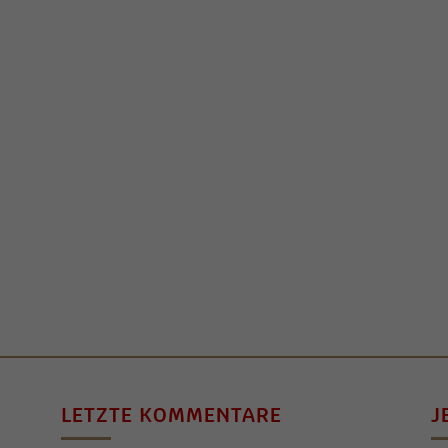
LETZTE KOMMENTARE
J