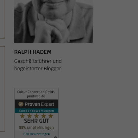
RALPH HADEM
Geschäftsführer und
begeisterter Blogger