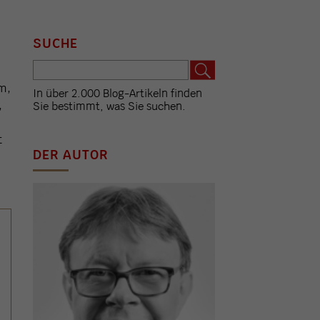
SUCHE
m,
In über 2.000 Blog-Artikeln finden
,
Sie bestimmt, was Sie suchen.
t
DER AUTOR