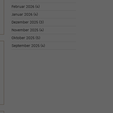
Februar 2026
(4)
Januar 2026
(4)
Dezember 2025
(3)
November 2025
(4)
Oktober 2025
(5)
September 2025
(4)