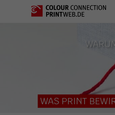
WARUM
WAS PRINT BEWIR