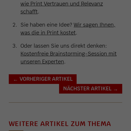
wie Print Vertrauen und Relevanz
schafft
.
Sie haben eine Idee?
Wir sagen Ihnen,
was die in Print kostet
.
Oder lassen Sie uns direkt denken:
Kostenfreie Brainstorming-Session mit
unseren Experten
.
VORHERIGER ARTIKEL
←
NÄCHSTER ARTIKEL
→
WEITERE ARTIKEL ZUM THEMA