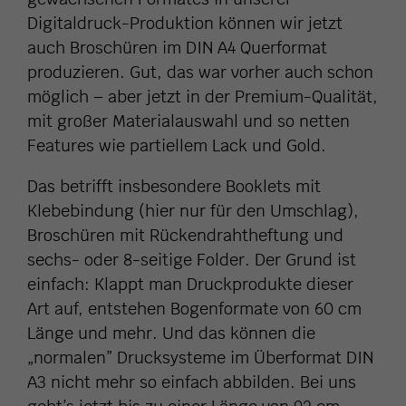
Digitaldruck-Produktion können wir jetzt
auch Broschüren im DIN A4 Querformat
produzieren. Gut, das war vorher auch schon
möglich – aber jetzt in der Premium-Qualität,
mit großer Materialauswahl und so netten
Features wie partiellem Lack und Gold.
Das betrifft insbesondere Booklets mit
Klebebindung (hier nur für den Umschlag),
Broschüren mit Rückendrahtheftung und
sechs- oder 8-seitige Folder. Der Grund ist
einfach: Klappt man Druckprodukte dieser
Art auf, entstehen Bogenformate von 60 cm
Länge und mehr. Und das können die
„normalen” Drucksysteme im Überformat DIN
A3 nicht mehr so einfach abbilden. Bei uns