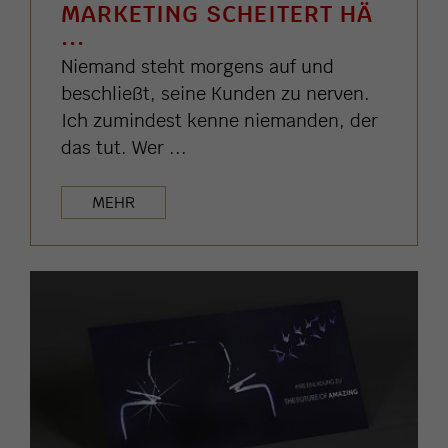
MARKETING SCHEITERT HÄ
...
Niemand steht morgens auf und
beschließt, seine Kunden zu nerven.
Ich zumindest kenne niemanden, der
das tut. Wer ...
MEHR