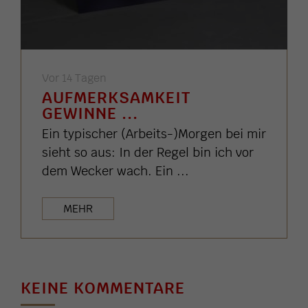
Vor 14 Tagen
AUFMERKSAMKEIT
GEWINNE ...
Ein typischer (Arbeits-)Morgen bei mir
sieht so aus: In der Regel bin ich vor
dem Wecker wach. Ein ...
MEHR
KEINE KOMMENTARE