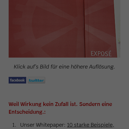
Klick auf’s Bild für eine höhere Auflösung.
Weil Wirkung kein Zufall ist. Sondern eine
Entscheidung.:
Unser Whitepaper:
10 starke Beispiele,