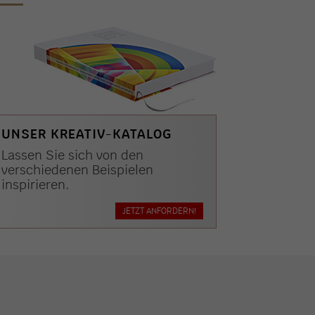
UNSER KREATIV-KATALOG
Lassen Sie sich von den
verschiedenen Beispielen
inspirieren.
JETZT ANFORDERN!