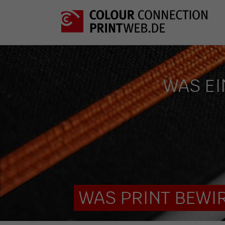
WAS EI
WAS PRINT BEWIR