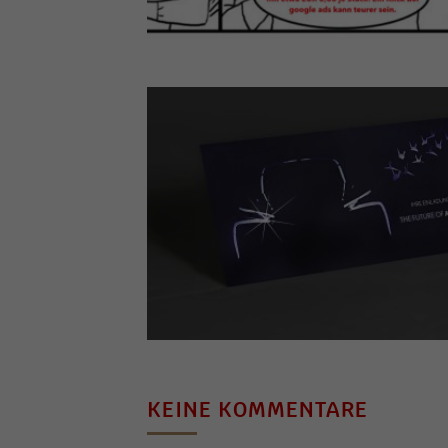
KEINE KOMMENTARE