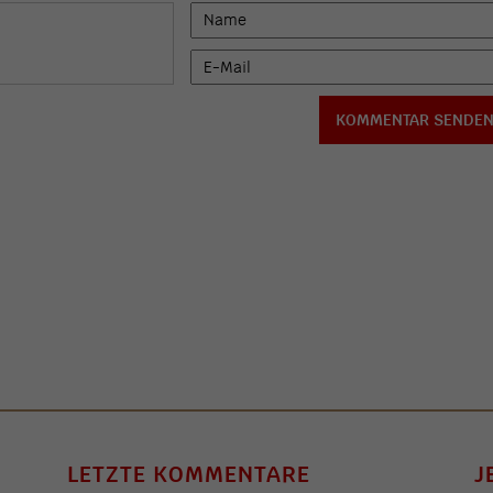
LETZTE KOMMENTARE
J