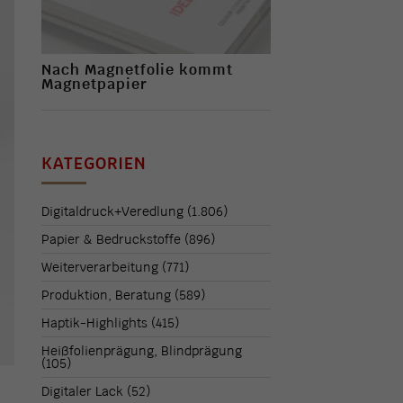
Nach Magnetfolie kommt
Magnetpapier
KATEGORIEN
Digitaldruck+Veredlung
(1.806)
Papier & Bedruckstoffe
(896)
Weiterverarbeitung
(771)
Produktion, Beratung
(589)
Haptik-Highlights
(415)
Heißfolienprägung, Blindprägung
(105)
Digitaler Lack
(52)