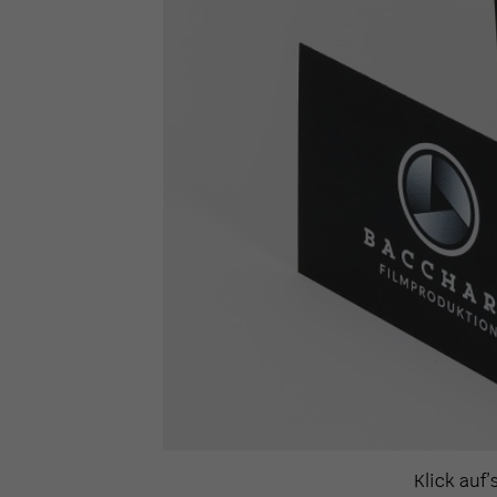
Klick auf’