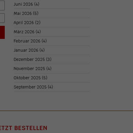
Juni 2026
(4)
Mai 2026
(5)
April 2026
(2)
März 2026
(4)
Februar 2026
(4)
Januar 2026
(4)
Dezember 2025
(3)
November 2025
(4)
Oktober 2025
(5)
September 2025
(4)
ETZT BESTELLEN