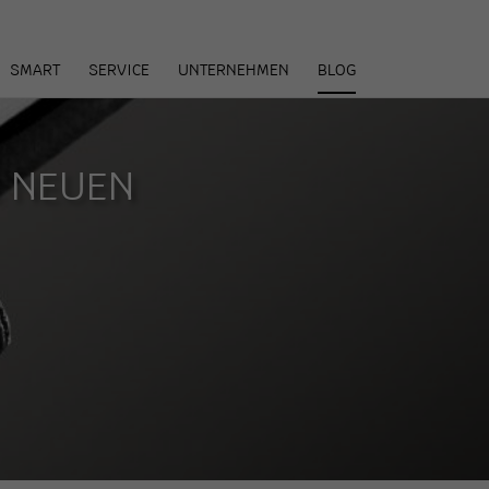
arenkorb
SMART
SERVICE
UNTERNEHMEN
BLOG
R NEUEN