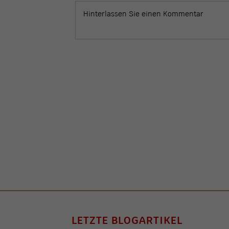
LETZTE BLOGARTIKEL