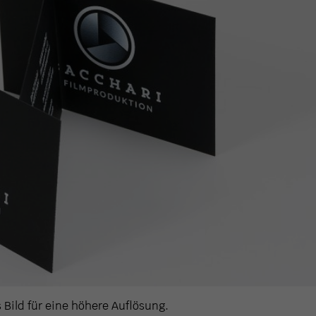
s Bild für eine höhere Auflösung.