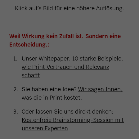
Klick auf’s Bild für eine höhere Auflösung.
Weil Wirkung kein Zufall ist. Sondern eine
Entscheidung.:
Unser Whitepaper:
10 starke Beispiele,
wie Print Vertrauen und Relevanz
schafft
.
Sie haben eine Idee?
Wir sagen Ihnen,
was die in Print kostet
.
Oder lassen Sie uns direkt denken:
Kostenfreie Brainstorming-Session mit
unseren Experten
.