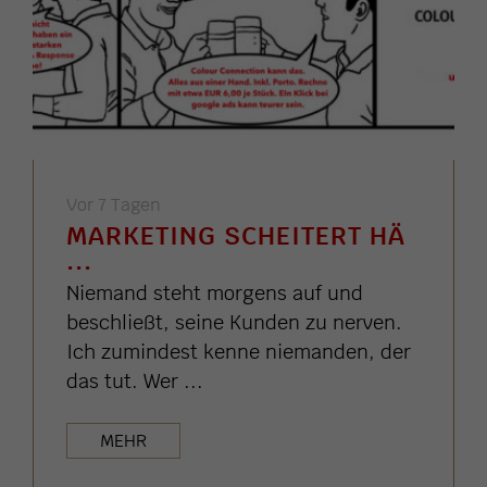
Vor 7 Tagen
MARKETING SCHEITERT HÄ
...
Niemand steht morgens auf und
beschließt, seine Kunden zu nerven.
Ich zumindest kenne niemanden, der
das tut. Wer ...
MEHR