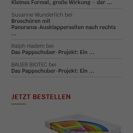
Kleines Format, große Wirkung – der ...
Susanne Wunderlich
bei
Broschüren mit
Panorama-Ausklapperseiten nach rechts
...
Ralph Hadem
bei
Das Pappschuber-Projekt: Ein ...
BAUER BIOTEC
bei
Das Pappschuber-Projekt: Ein ...
JETZT BESTELLEN