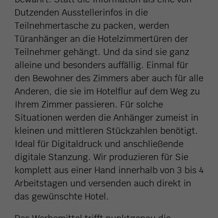
Dutzenden Ausstellerinfos in die
Teilnehmertasche zu packen, werden
Türanhänger an die Hotelzimmertüren der
Teilnehmer gehängt. Und da sind sie ganz
alleine und besonders auffällig. Einmal für
den Bewohner des Zimmers aber auch für alle
Anderen, die sie im Hotelflur auf dem Weg zu
Ihrem Zimmer passieren. Für solche
Situationen werden die Anhänger zumeist in
kleinen und mittleren Stückzahlen benötigt.
Ideal für Digitaldruck und anschließende
digitale Stanzung. Wir produzieren für Sie
komplett aus einer Hand innerhalb von 3 bis 4
Arbeitstagen und versenden auch direkt in
das gewünschte Hotel.