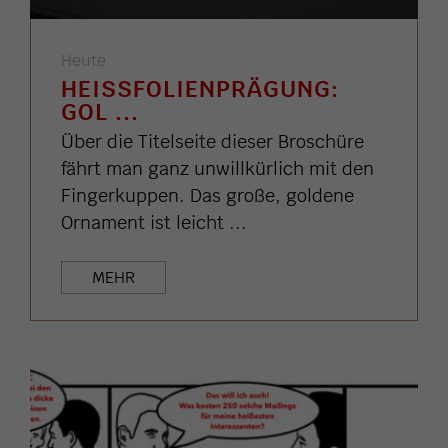
Heute
HEISSFOLIENPRÄGUNG: G
OL ...
Über die Titelseite dieser Broschüre
fährt man ganz unwillkürlich mit den
Fingerkuppen. Das große, goldene
Ornament ist leicht ...
MEHR