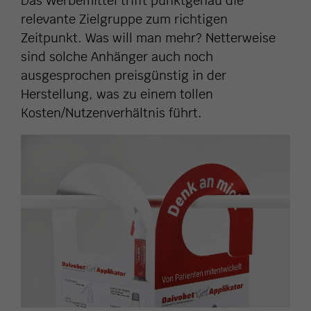
Das Werbemittel trifft punktgenau die
relevante Zielgruppe zum richtigen
Zeitpunkt. Was will man mehr? Netterweise
sind solche Anhänger auch noch
ausgesprochen preisgünstig in der
Herstellung, was zu einem tollen
Kosten/Nutzenverhältnis führt.