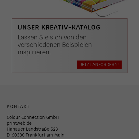
UNSER KREATIV-KATALOG
Lassen Sie sich von den
verschiedenen Beispielen
inspirieren.
JETZT ANFORDERN!
KONTAKT
Colour Connection GmbH
printweb.de
Hanauer Landstraße 523
D-60386 Frankfurt am Main