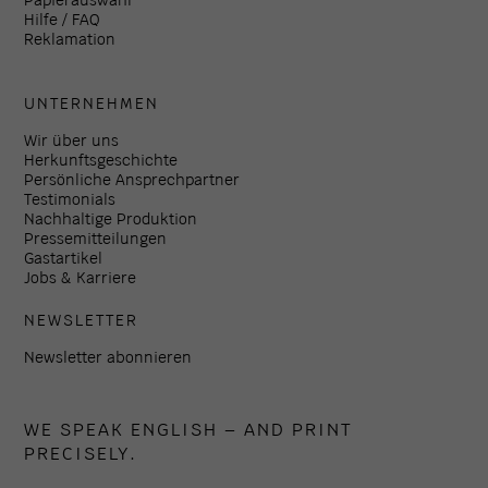
Hilfe / FAQ
Reklamation
UNTERNEHMEN
Wir über uns
Herkunftsgeschichte
Persönliche Ansprechpartner
Testimonials
Nachhaltige Produktion
Pressemitteilungen
Gastartikel
Jobs & Karriere
NEWSLETTER
Newsletter abonnieren
WE SPEAK ENGLISH – AND PRINT
PRECISELY.