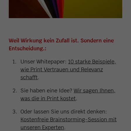
Weil Wirkung kein Zufall ist. Sondern eine
Entscheidung.:
Unser Whitepaper:
10 starke Beispiele,
wie Print Vertrauen und Relevanz
schafft
.
Sie haben eine Idee?
Wir sagen Ihnen,
was die in Print kostet
.
Oder lassen Sie uns direkt denken:
Kostenfreie Brainstorming-Session mit
unseren Experten
.