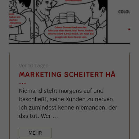
Vor 10 Tagen
MARKETING SCHEITERT HÄ
...
Niemand steht morgens auf und
beschließt, seine Kunden zu nerven.
Ich zumindest kenne niemanden, der
das tut. Wer ...
MEHR