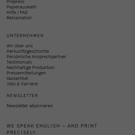
Prepress
Papierauswahl
Hilfe / FAQ
Reklamation
UNTERNEHMEN
Wir über uns
Herkunftsgeschichte
Persönliche Ansprechpartner
Testimonials
Nachhaltige Produktion
Pressemitteilungen
Gastartikel
Jobs & Karriere
NEWSLETTER
Newsletter abonnieren
WE SPEAK ENGLISH – AND PRINT
PRECISELY.