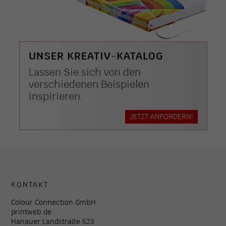
UNSER KREATIV-KATALOG
Lassen Sie sich von den
verschiedenen Beispielen
inspirieren.
JETZT ANFORDERN!
KONTAKT
Colour Connection GmbH
printweb.de
Hanauer Landstraße 523