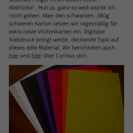
Abdrücke”. Nun ja, ganz so weit würde ich
nicht gehen. Aber den schwarzen, 380g
schweren Karton setzen wir regelmäßig für
extra coole Visitenkarten ein. Digitaler
Siebdruck bringt weiße, deckende Typo auf
dieses edle Material. Wir berichteten auch
hier
und
hier
über Curious skin.