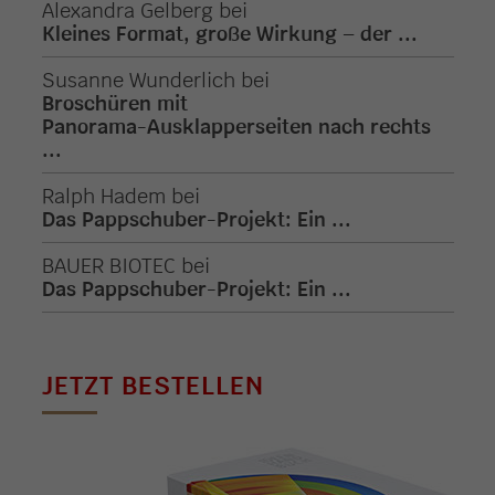
Alexandra Gelberg
bei
Kleines Format, große Wirkung – der ...
Susanne Wunderlich
bei
Broschüren mit
Panorama-Ausklapperseiten nach rechts
...
Ralph Hadem
bei
Das Pappschuber-Projekt: Ein ...
BAUER BIOTEC
bei
Das Pappschuber-Projekt: Ein ...
JETZT BESTELLEN