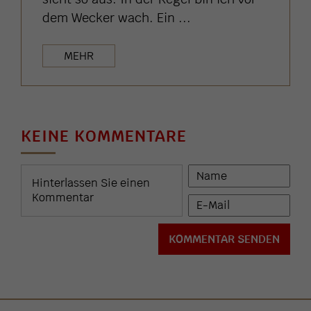
dem Wecker wach. Ein ...
MEHR
KEINE KOMMENTARE