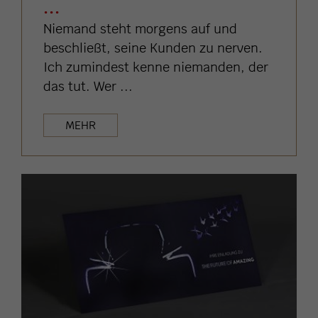
...
Niemand steht morgens auf und
beschließt, seine Kunden zu nerven.
Ich zumindest kenne niemanden, der
das tut. Wer ...
MEHR