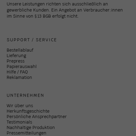
Unsere Leistungen richten sich ausschließlich an
gewerbliche Kunden. Ein Angebot an Verbraucher:innen
im Sinne von § 13 BGB erfolgt nicht.
SUPPORT / SERVICE
Bestellablauf
Lieferung
Prepress
Papierauswahl
Hilfe / FAQ
Reklamation
UNTERNEHMEN
Wir über uns
Herkunftsgeschichte
Persönliche Ansprechpartner
Testimonials
Nachhaltige Produktion
Pressemitteilungen