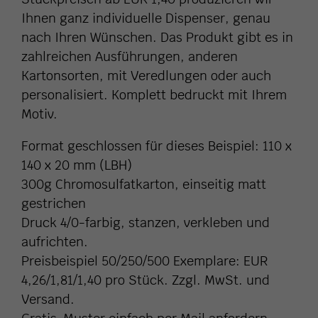
Ihnen ganz individuelle Dispenser, genau
nach Ihren Wünschen. Das Produkt gibt es in
zahlreichen Ausführungen, anderen
Kartonsorten, mit Veredlungen oder auch
personalisiert. Komplett bedruckt mit Ihrem
Motiv.
Format geschlossen für dieses Beispiel: 110 x
140 x 20 mm (LBH)
300g Chromosulfatkarton, einseitig matt
gestrichen
Druck 4/0-farbig, stanzen, verkleben und
aufrichten.
Preisbeispiel 50/250/500 Exemplare: EUR
4,26/1,81/1,40 pro Stück. Zzgl. MwSt. und
Versand.