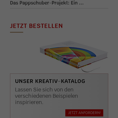
Das Pappschuber-Projekt: Ein ...
JETZT BESTELLEN
UNSER KREATIV-KATALOG
Lassen Sie sich von den
verschiedenen Beispielen
inspirieren.
JETZT ANFORDERN!