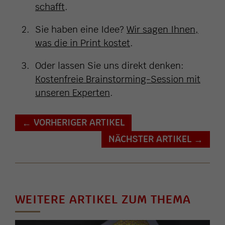
schafft
.
Sie haben eine Idee?
Wir sagen Ihnen,
was die in Print kostet
.
Oder lassen Sie uns direkt denken:
Kostenfreie Brainstorming-Session mit
unseren Experten
.
VORHERIGER ARTIKEL
←
NÄCHSTER ARTIKEL
→
WEITERE ARTIKEL ZUM THEMA