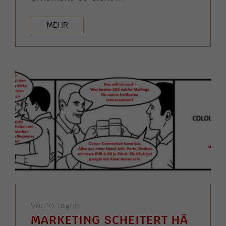
MEHR
Vor 10 Tagen
MARKETING SCHEITERT HÄ