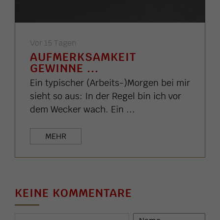
Vor 15 Tagen
AUFMERKSAMKEIT
GEWINNE ...
Ein typischer (Arbeits-)Morgen bei mir
sieht so aus: In der Regel bin ich vor
dem Wecker wach. Ein ...
MEHR
KEINE KOMMENTARE