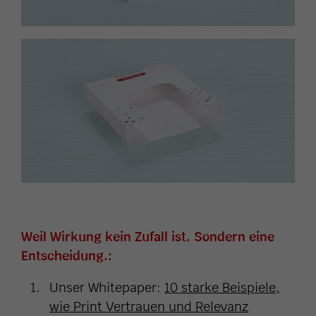
Weil Wirkung kein Zufall ist. Sondern eine
Entscheidung.:
Unser Whitepaper:
10 starke Beispiele,
wie Print Vertrauen und Relevanz