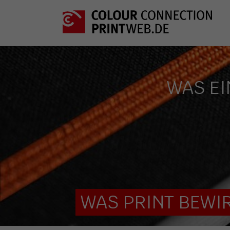
WAS EI
WAS PRINT BEWIR