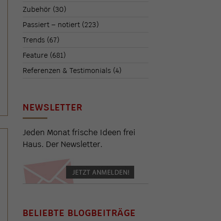
Zubehör
(30)
Passiert – notiert
(223)
Trends
(67)
Feature
(681)
Referenzen & Testimonials
(4)
NEWSLETTER
Jeden Monat frische Ideen frei
Haus. Der Newsletter.
BELIEBTE BLOGBEITRÄGE