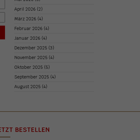
April 2026
(2)
März 2026
(4)
Februar 2026
(4)
Januar 2026
(4)
Dezember 2025
(3)
November 2025
(4)
Oktober 2025
(5)
September 2025
(4)
August 2025
(4)
ETZT BESTELLEN