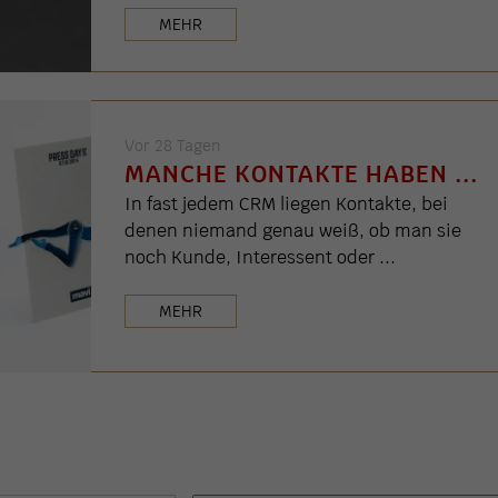
MEHR
Vor 28 Tagen
MANCHE KONTAKTE HABEN ...
In fast jedem CRM liegen Kontakte, bei
denen niemand genau weiß, ob man sie
noch Kunde, Interessent oder ...
MEHR