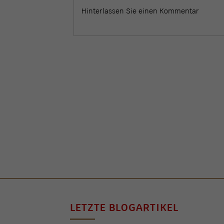
LETZTE BLOGARTIKEL