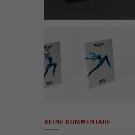
KEINE KOMMENTARE