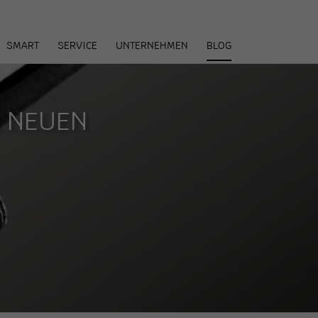
arenkorb
SMART
SERVICE
UNTERNEHMEN
BLOG
R NEUEN