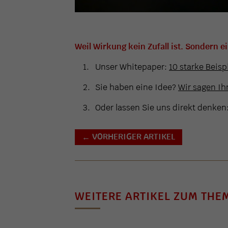
Weil Wirkung kein Zufall ist. Sondern e
Unser Whitepaper:
10 starke Beisp
Sie haben eine Idee?
Wir sagen Ihn
Oder lassen Sie uns direkt denken
VORHERIGER ARTIKEL
←
WEITERE ARTIKEL ZUM THE