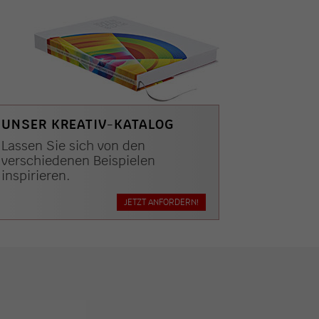
UNSER KREATIV-KATALOG
Lassen Sie sich von den
verschiedenen Beispielen
inspirieren.
JETZT ANFORDERN!