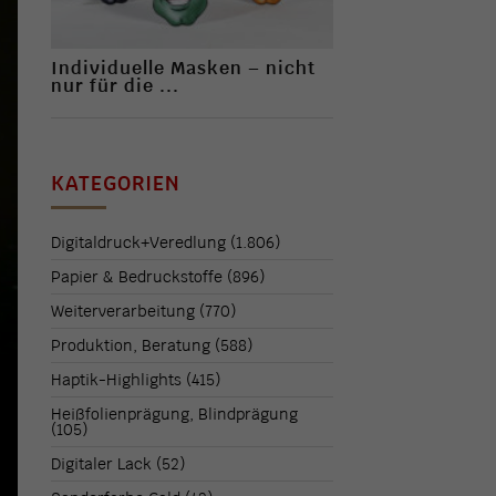
Individuelle Masken – nicht
nur für die ...
KATEGORIEN
Digitaldruck+Veredlung
(1.806)
Papier & Bedruckstoffe
(896)
Weiterverarbeitung
(770)
Produktion, Beratung
(588)
Haptik-Highlights
(415)
Heißfolienprägung, Blindprägung
(105)
Digitaler Lack
(52)