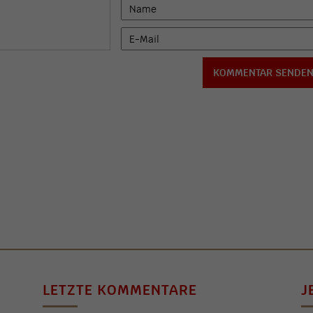
LETZTE KOMMENTARE
J