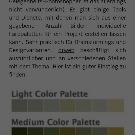
Gelegenheits-Photoshopper ist das allerdings
nicht verwunderlich). Es gibt einige Tools
und Dienste, mit denen man sich aus einer
gegebenen Anzahl Bildern individuelle
Farbpaletten für ein Projekt erstellen lassen
kann. Sehr praktisch für Brainstormings und
Designvarianten.
drweb
beschäftigt sich
ausführlicher und an verschiedenen Stellen
mit dem Thema.
Hier ist ein guter Einstieg zu
finden
.