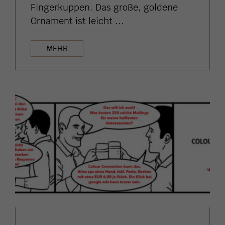
Fingerkuppen. Das große, goldene
Ornament ist leicht ...
MEHR