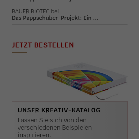
BAUER BIOTEC
bei
Das Pappschuber-Projekt: Ein ...
JETZT BESTELLEN
UNSER KREATIV-KATALOG
Lassen Sie sich von den
verschiedenen Beispielen
inspirieren.