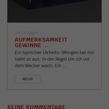
Vor 15 Tagen
AUFMERKSAMKEIT
GEWINNE ...
Ein typischer (Arbeits-)Morgen bei mir
sieht so aus: In der Regel bin ich vor
dem Wecker wach. Ein ...
MEHR
KEINE KOMMENTARE