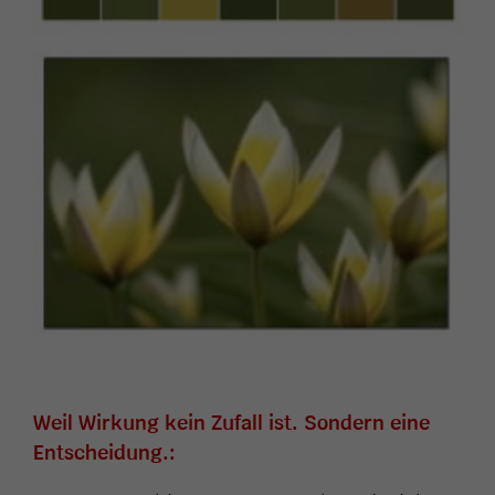
Weil Wirkung kein Zufall ist. Sondern eine
Entscheidung.: