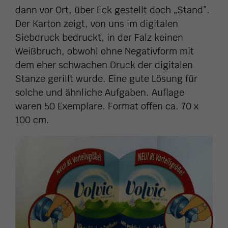
dann vor Ort, über Eck gestellt doch „Stand”.
Der Karton zeigt, von uns im digitalen
Siebdruck bedruckt, in der Falz keinen
Weißbruch, obwohl ohne Negativform mit
dem eher schwachen Druck der digitalen
Stanze gerillt wurde. Eine gute Lösung für
solche und ähnliche Aufgaben. Auflage
waren 50 Exemplare. Format offen ca. 70 x
100 cm.