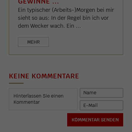
GEWINNE ...
Ein typischer (Arbeits-)Morgen bei mir
sieht so aus: In der Regel bin ich vor
dem Wecker wach. Ein ...
MEHR
KEINE KOMMENTARE