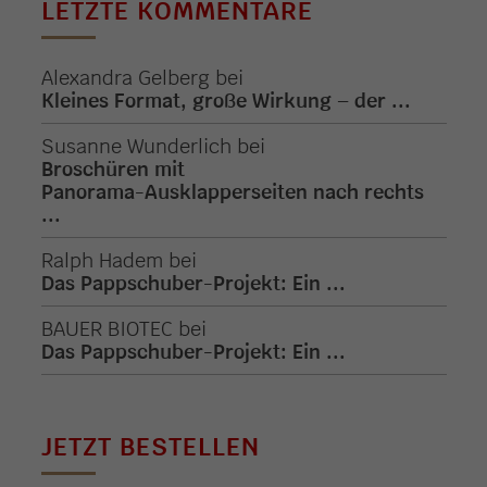
LETZTE KOMMENTARE
Alexandra Gelberg
bei
Kleines Format, große Wirkung – der ...
Susanne Wunderlich
bei
Broschüren mit
Panorama-Ausklapperseiten nach rechts
...
Ralph Hadem
bei
Das Pappschuber-Projekt: Ein ...
BAUER BIOTEC
bei
Das Pappschuber-Projekt: Ein ...
JETZT BESTELLEN