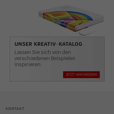
UNSER KREATIV-KATALOG
Lassen Sie sich von den
verschiedenen Beispielen
inspirieren.
JETZT ANFORDERN!
KONTAKT