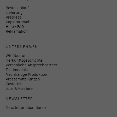
Bestellablauf
Lieferung
Prepress
Papierauswahl
Hilfe / FAQ
Reklamation
UNTERNEHMEN
Wir über uns
Herkunftsgeschichte
Persönliche Ansprechpartner
Testimonials
Nachhaltige Produktion
Pressemitteilungen
Gastartikel
Jobs & Karriere
NEWSLETTER
Newsletter abonnieren