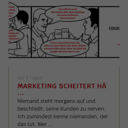
Vor 9 Tagen
MARKETING SCHEITERT HÄ
...
Niemand steht morgens auf und
beschließt, seine Kunden zu nerven.
Ich zumindest kenne niemanden, der
das tut. Wer ...