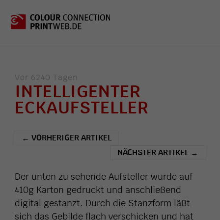
Vor 6240 Tagen
INTELLIGENTER
ECKAUFSTELLER
VORHERIGER ARTIKEL
←
NÄCHSTER ARTIKEL
→
Der unten zu sehende Aufsteller wurde auf
410g Karton gedruckt und anschließend
digital gestanzt. Durch die Stanzform läßt
sich das Gebilde flach verschicken und hat