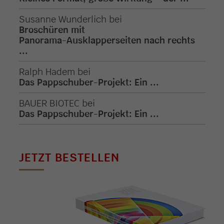
Susanne Wunderlich
bei
Broschüren mit
Panorama-Ausklapperseiten nach rechts
...
Ralph Hadem
bei
Das Pappschuber-Projekt: Ein ...
BAUER BIOTEC
bei
Das Pappschuber-Projekt: Ein ...
JETZT BESTELLEN