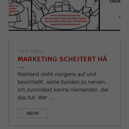
Vor 8 Tagen
MARKETING SCHEITERT HÄ
...
Niemand steht morgens auf und
beschließt, seine Kunden zu nerven.
Ich zumindest kenne niemanden, der
das tut. Wer ...
MEHR