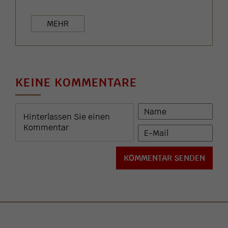
MEHR
KEINE KOMMENTARE