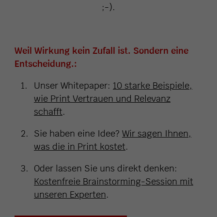
;-).
Weil Wirkung kein Zufall ist. Sondern eine
Entscheidung.:
Unser Whitepaper:
10 starke Beispiele,
wie Print Vertrauen und Relevanz
schafft
.
Sie haben eine Idee?
Wir sagen Ihnen,
was die in Print kostet
.
Oder lassen Sie uns direkt denken:
Kostenfreie Brainstorming-Session mit
unseren Experten
.