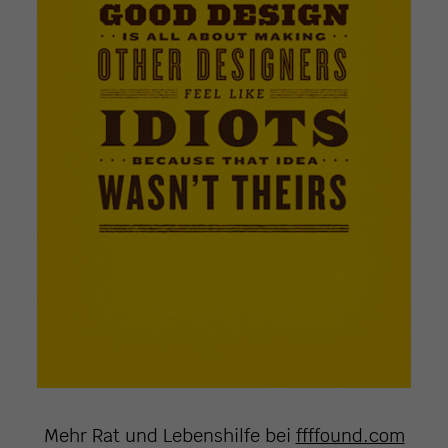
Mehr Rat und Lebenshilfe bei
ffffound.com