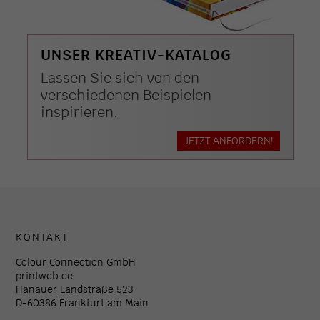
UNSER KREATIV-KATALOG
Lassen Sie sich von den
verschiedenen Beispielen
inspirieren.
JETZT ANFORDERN!
KONTAKT
Colour Connection GmbH
printweb.de
Hanauer Landstraße 523
D-60386 Frankfurt am Main