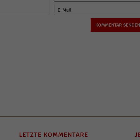
LETZTE KOMMENTARE
J