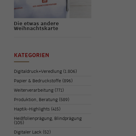
Die etwas andere
Weihnachtskarte
KATEGORIEN
Digitaldruck+Veredlung
(1.806)
Papier & Bedruckstoffe
(896)
Weiterverarbeitung
(771)
Produktion, Beratung
(589)
Haptik-Highlights
(415)
Heißfolienprägung, Blindprägung
(105)
Digitaler Lack
(52)