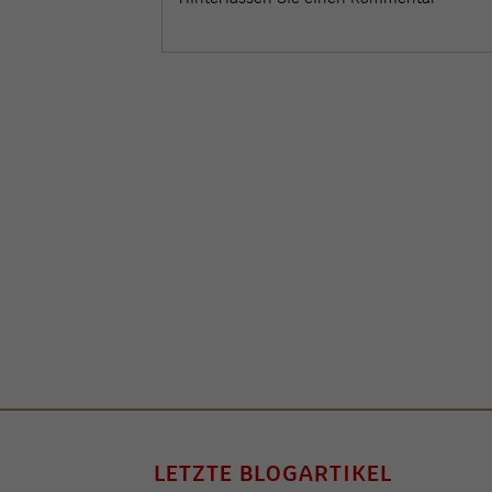
LETZTE BLOGARTIKEL