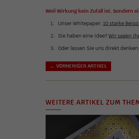
Weil Wirkung kein Zufall ist. Sondern e
Unser Whitepaper:
10 starke Beisp
Sie haben eine Idee?
Wir sagen Ihn
Oder lassen Sie uns direkt denken
VORHERIGER ARTIKEL
←
WEITERE ARTIKEL ZUM THE