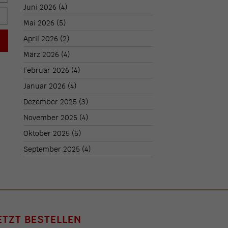
Juni 2026
(4)
Mai 2026
(5)
April 2026
(2)
März 2026
(4)
Februar 2026
(4)
Januar 2026
(4)
Dezember 2025
(3)
November 2025
(4)
Oktober 2025
(5)
September 2025
(4)
ETZT BESTELLEN