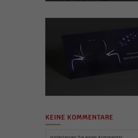
KEINE KOMMENTARE