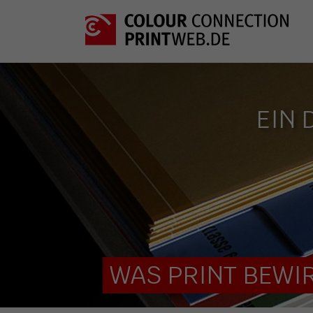
EIN 
WAS PRINT BEWIR