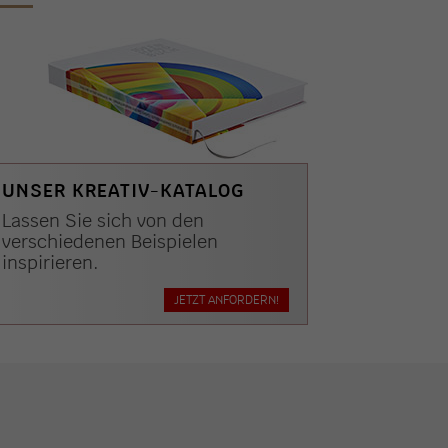
UNSER KREATIV-KATALOG
Lassen Sie sich von den
verschiedenen Beispielen
inspirieren.
JETZT ANFORDERN!