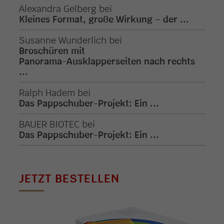
Alexandra Gelberg
bei
Kleines Format, große Wirkung – der ...
Susanne Wunderlich
bei
Broschüren mit
Panorama-Ausklapperseiten nach rechts
...
Ralph Hadem
bei
Das Pappschuber-Projekt: Ein ...
BAUER BIOTEC
bei
Das Pappschuber-Projekt: Ein ...
JETZT BESTELLEN