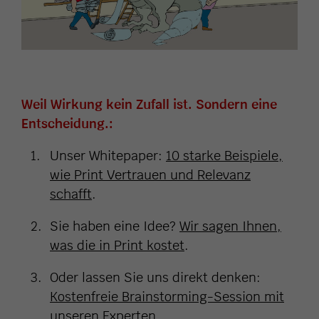
Weil Wirkung kein Zufall ist. Sondern eine
Entscheidung.:
Unser Whitepaper:
10 starke Beispiele,
wie Print Vertrauen und Relevanz
schafft
.
Sie haben eine Idee?
Wir sagen Ihnen,
was die in Print kostet
.
Oder lassen Sie uns direkt denken:
Kostenfreie Brainstorming-Session mit
unseren Experten
.