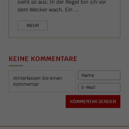
sieht so aus: In der Regel bin ich vor
dem Wecker wach. Ein ...
MEHR
KEINE KOMMENTARE