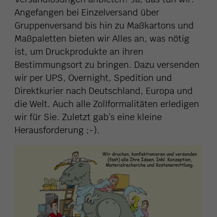
Angefangen bei Einzelversand über
Gruppenversand bis hin zu Maßkartons und
Maßpaletten bieten wir Alles an, was nötig
ist, um Druckprodukte an ihren
Bestimmungsort zu bringen. Dazu versenden
wir per UPS, Overnight, Spedition und
Direktkurier nach Deutschland, Europa und
die Welt. Auch alle Zollformalitäten erledigen
wir für Sie. Zuletzt gab’s eine kleine
Herausforderung ;-).