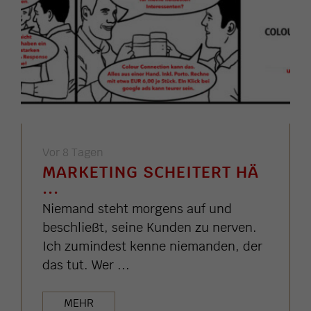
Vor 8 Tagen
MARKETING SCHEITERT HÄ
...
Niemand steht morgens auf und
beschließt, seine Kunden zu nerven.
Ich zumindest kenne niemanden, der
das tut. Wer ...
MEHR