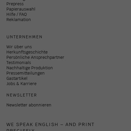
Prepress
Papierauswahl
Hilfe / FAQ
Reklamation
UNTERNEHMEN
Wir über uns
Herkunftsgeschichte
Persönliche Ansprechpartner
Testimonials
Nachhaltige Produktion
Pressemitteilungen
Gastartikel
Jobs & Karriere
NEWSLETTER
Newsletter abonnieren
WE SPEAK ENGLISH – AND PRINT
PRECISELY.