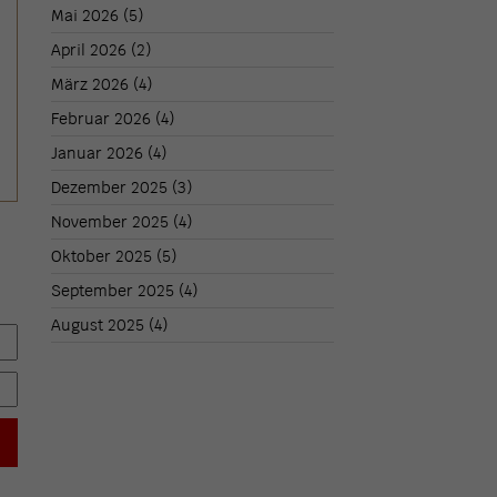
Mai 2026
(5)
April 2026
(2)
März 2026
(4)
Februar 2026
(4)
Januar 2026
(4)
Dezember 2025
(3)
November 2025
(4)
Oktober 2025
(5)
September 2025
(4)
August 2025
(4)