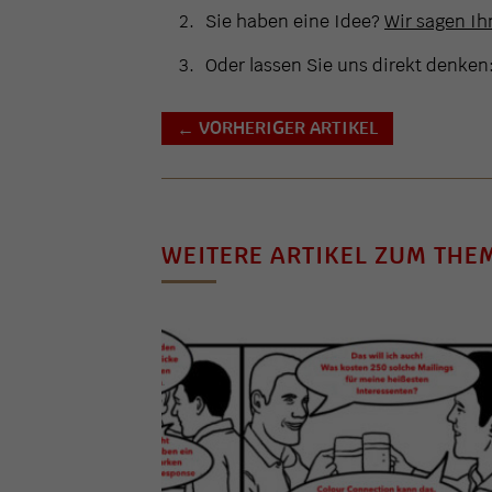
Sie haben eine Idee?
Wir sagen Ihn
Oder lassen Sie uns direkt denken
VORHERIGER ARTIKEL
←
WEITERE ARTIKEL ZUM THE