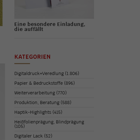
Eine besondere Einladung,
die auffällt
KATEGORIEN
Digitaldruck+Veredlung
(1.806)
Papier & Bedruckstoffe
(896)
Weiterverarbeitung
(770)
Produktion, Beratung
(588)
Haptik-Highlights
(415)
Heißfolienprägung, Blindprägung
(105)
Digitaler Lack
(52)