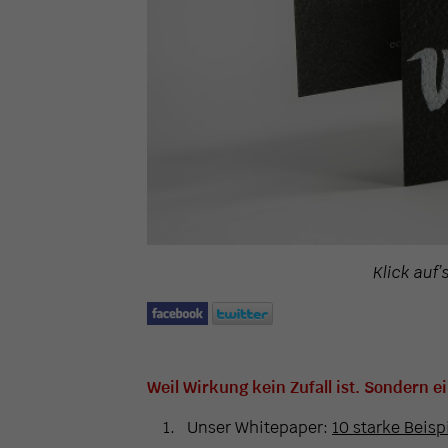
Klick auf’
Weil Wirkung kein Zufall ist. Sondern e
Unser Whitepaper:
10 starke Beisp