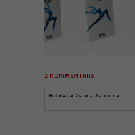
2 KOMMENTARE