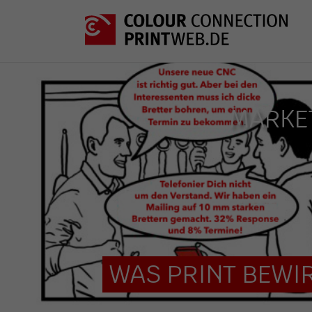
MARKET
WAS PRINT BEWIR