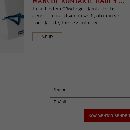
MANCHE KONTAKTE HABEN ...
In fast jedem CRM liegen Kontakte, bei
denen niemand genau weiß, ob man sie
noch Kunde, Interessent oder ...
MEHR