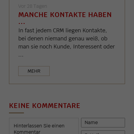
Vor 28 Tagen
MANCHE KONTAKTE HABEN
...
In fast jedem CRM liegen Kontakte,
bei denen niemand genau weiß, ob
man sie noch Kunde, Interessent oder
...
MEHR
KEINE KOMMENTARE