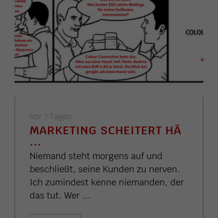
Vor 7 Tagen
MARKETING SCHEITERT HÄ
...
Niemand steht morgens auf und
beschließt, seine Kunden zu nerven.
Ich zumindest kenne niemanden, der
das tut. Wer ...