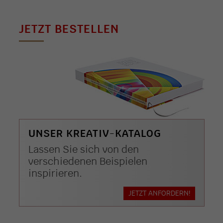
JETZT BESTELLEN
UNSER KREATIV-KATALOG
Lassen Sie sich von den
verschiedenen Beispielen
inspirieren.
JETZT ANFORDERN!