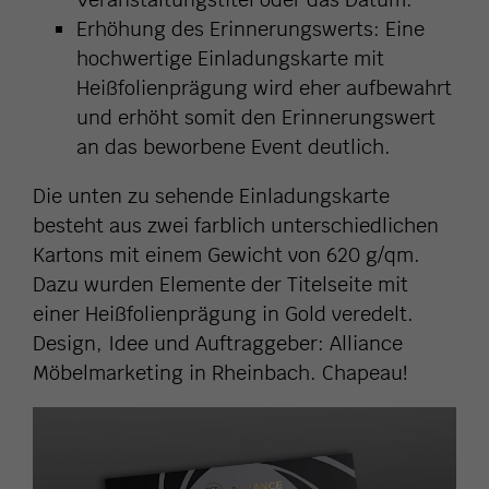
Erhöhung des Erinnerungswerts: Eine
hochwertige Einladungskarte mit
Heißfolienprägung wird eher aufbewahrt
und erhöht somit den Erinnerungswert
an das beworbene Event deutlich.
Die unten zu sehende Einladungskarte
besteht aus zwei farblich unterschiedlichen
Kartons mit einem Gewicht von 620 g/qm.
Dazu wurden Elemente der Titelseite mit
einer Heißfolienprägung in Gold veredelt.
Design, Idee und Auftraggeber: Alliance
Möbelmarketing in Rheinbach. Chapeau!