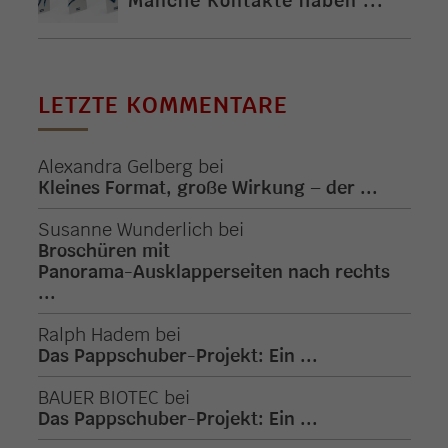
Manche Kontakte haben ...
LETZTE KOMMENTARE
Alexandra Gelberg
bei
Kleines Format, große Wirkung – der ...
Susanne Wunderlich
bei
Broschüren mit
Panorama-Ausklapperseiten nach rechts
...
Ralph Hadem
bei
Das Pappschuber-Projekt: Ein ...
BAUER BIOTEC
bei
Das Pappschuber-Projekt: Ein ...