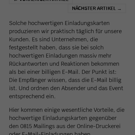
NÄCHSTER ARTIKEL
→
Solche hochwertigen Einladungskarten
produzieren wir praktisch täglich für unsere
Kunden. Es sind Unternehmen, die
festgestellt haben, dass sie bei solch
hochwertigen Einladungen massiv mehr
Rückantworten und Reaktionen bekommen
als bei einer billigen E-Mail. Der Punkt ist:
Die Empfänger wissen, dass die E-Mail billig
ist. Und ordnen den Absender und das Event
entsprechend ein.
Hier kommen einige wesentliche Vorteile, die
hochwertige Einladungskarten gegenüber
den 0815 Mailings aus der Online-Druckerei
oder E-Mail-Einladungen haben.