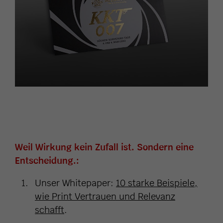
Weil Wirkung kein Zufall ist. Sondern eine
Entscheidung.:
Unser Whitepaper:
10 starke Beispiele,
wie Print Vertrauen und Relevanz
schafft
.