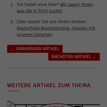
Sie haben eine Idee?
Wir sagen Ihnen,
was die in Print kostet
.
Oder lassen Sie uns direkt denken:
Kostenfreie Brainstorming-Session mit
unseren Experten
.
VORHERIGER ARTIKEL
←
NÄCHSTER ARTIKEL
→
WEITERE ARTIKEL ZUM THEMA