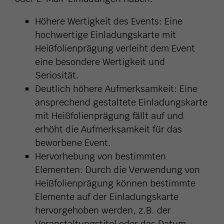
Höhere Wertigkeit des Events: Eine
hochwertige Einladungskarte mit
Heißfolienprägung verleiht dem Event
eine besondere Wertigkeit und
Seriosität.
Deutlich höhere Aufmerksamkeit: Eine
ansprechend gestaltete Einladungskarte
mit Heißfolienprägung fällt auf und
erhöht die Aufmerksamkeit für das
beworbene Event.
Hervorhebung von bestimmten
Elementen: Durch die Verwendung von
Heißfolienprägung können bestimmte
Elemente auf der Einladungskarte
hervorgehoben werden, z.B. der
Veranstaltungstitel oder das Datum.