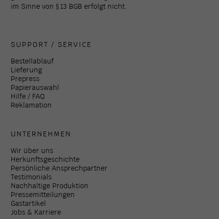
im Sinne von § 13 BGB erfolgt nicht.
SUPPORT / SERVICE
Bestellablauf
Lieferung
Prepress
Papierauswahl
Hilfe / FAQ
Reklamation
UNTERNEHMEN
Wir über uns
Herkunftsgeschichte
Persönliche Ansprechpartner
Testimonials
Nachhaltige Produktion
Pressemitteilungen
Gastartikel
Jobs & Karriere