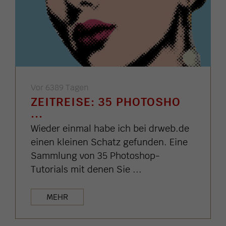
Vor 6389 Tagen
ZEITREISE: 35 PHOTOSHO
...
Wieder einmal habe ich bei drweb.de
einen kleinen Schatz gefunden. Eine
Sammlung von 35 Photoshop-
Tutorials mit denen Sie ...
MEHR