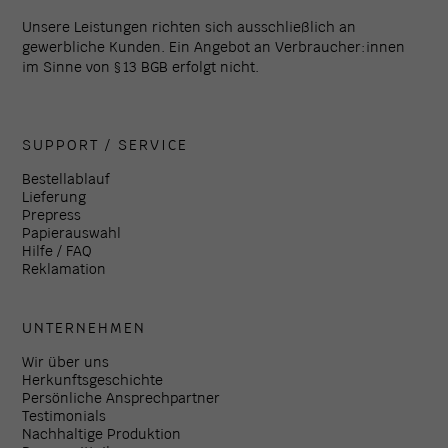
Unsere Leistungen richten sich ausschließlich an
gewerbliche Kunden. Ein Angebot an Verbraucher:innen
im Sinne von § 13 BGB erfolgt nicht.
SUPPORT / SERVICE
Bestellablauf
Lieferung
Prepress
Papierauswahl
Hilfe / FAQ
Reklamation
UNTERNEHMEN
Wir über uns
Herkunftsgeschichte
Persönliche Ansprechpartner
Testimonials
Nachhaltige Produktion