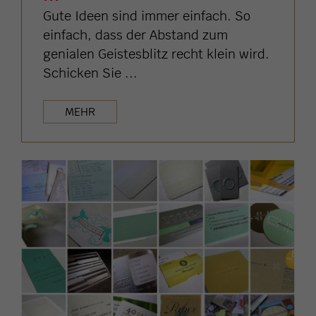
Gute Ideen sind immer einfach. So
einfach, dass der Abstand zum
genialen Geistesblitz recht klein wird.
Schicken Sie ...
MEHR