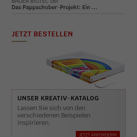
BAUER BIOTEC
bei
Das Pappschuber-Projekt: Ein ...
JETZT BESTELLEN
UNSER KREATIV-KATALOG
Lassen Sie sich von den
verschiedenen Beispielen
inspirieren.
JETZT ANFORDERN!