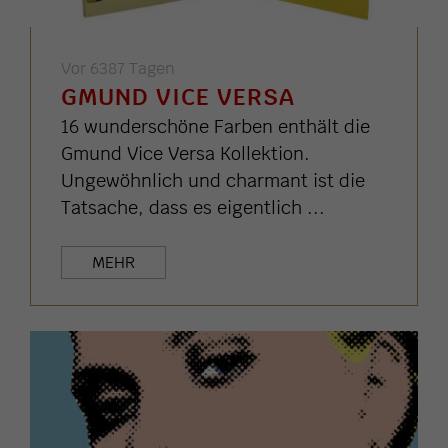
Vor 6387 Tagen
GMUND VICE VERSA
16 wunderschöne Farben enthält die
Gmund Vice Versa Kollektion.
Ungewöhnlich und charmant ist die
Tatsache, dass es eigentlich ...
MEHR