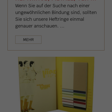
Wenn Sie auf der Suche nach einer
ungewöhnlichen Bindung sind, sollten
Sie sich unsere Heftringe einmal
genauer anschauen. ...
MEHR