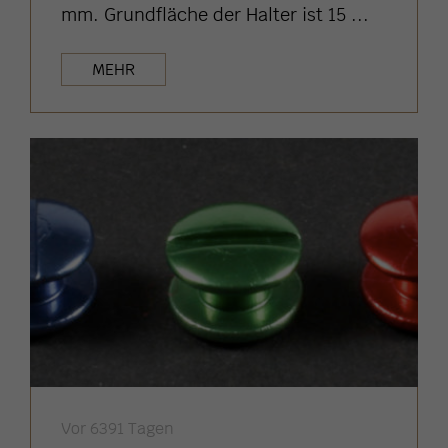
mm. Grundfläche der Halter ist 15 ...
MEHR
Vor 6391 Tagen