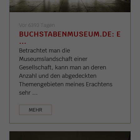
Vor 6393 Tagen
BUCHSTABENMUSEUM.DE: E
...
Betrachtet man die
Museumslandschaft einer
Gesellschaft, kann man an deren
Anzahl und den abgedeckten
Themengebieten meines Erachtens
sehr ...
MEHR