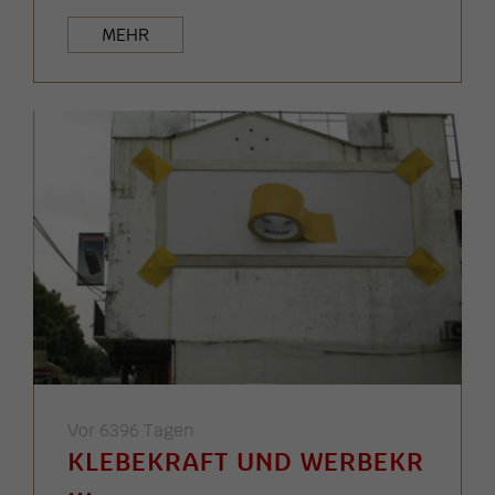
MEHR
Vor 6396 Tagen
KLEBEKRAFT UND WERBEKR
...