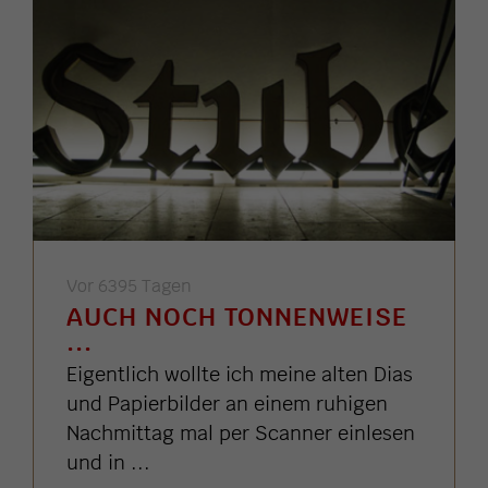
Vor 6395 Tagen
AUCH NOCH TONNENWEISE
...
Eigentlich wollte ich meine alten Dias
und Papierbilder an einem ruhigen
Nachmittag mal per Scanner einlesen
und in ...