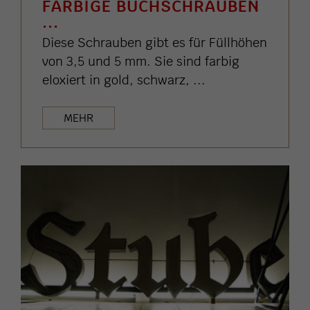
FARBIGE BUCHSCHRAUBEN
...
Diese Schrauben gibt es für Füllhöhen
von 3,5 und 5 mm. Sie sind farbig
eloxiert in gold, schwarz, ...
MEHR