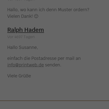
Hallo, wo kann ich denn Muster ordern?
Vielen Dank! 🙂
Ralph Hadem
Vor 4697 Tagen
Hallo Susanne,
einfach die Postadresse per mail an
info@printweb.de
senden.
Viele Grüße