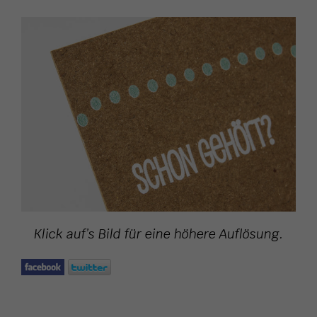
Klick auf’s Bild für eine höhere Auflösung.