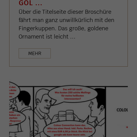
OL ...
Über die Titelseite dieser Broschüre
fährt man ganz unwillkürlich mit den
Fingerkuppen. Das große, goldene
Ornament ist leicht ...
MEHR