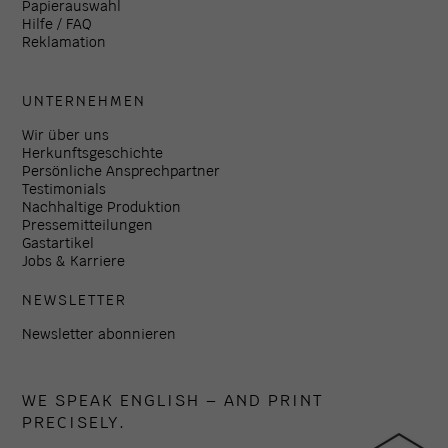
Papierauswahl
Hilfe / FAQ
Reklamation
UNTERNEHMEN
Wir über uns
Herkunftsgeschichte
Persönliche Ansprechpartner
Testimonials
Nachhaltige Produktion
Pressemitteilungen
Gastartikel
Jobs & Karriere
NEWSLETTER
Newsletter abonnieren
WE SPEAK ENGLISH – AND PRINT
PRECISELY.