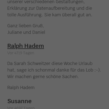
unserer verschiedenen Gestaltungen,
Erklärung zur Datenaufbereitung und die
tolle Ausführung. Sie kam überall gut an.
Ganz lieben Gruß,
Juliane und Daniel
Ralph Hadem
Vor 4719 Tagen
Da Sarah Schweitzer diese Woche Urlaub
hat, sage ich schonmal danke für das Lob :-).
Wir machen gerne schöne Sachen.
Ralph Hadem
Susanne
Vor 4697 Tagen