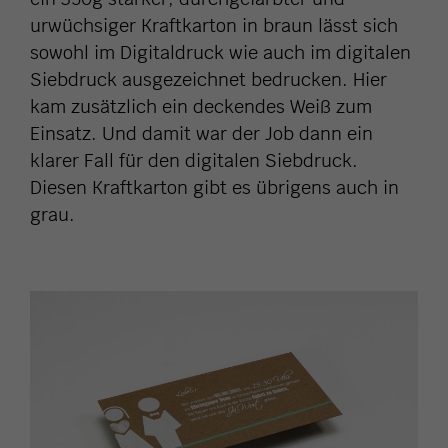
urwüchsiger Kraftkarton in braun lässt sich
sowohl im Digitaldruck wie auch im digitalen
Siebdruck ausgezeichnet bedrucken. Hier
kam zusätzlich ein deckendes Weiß zum
Einsatz. Und damit war der Job dann ein
klarer Fall für den digitalen Siebdruck.
Diesen Kraftkarton gibt es übrigens auch in
grau.