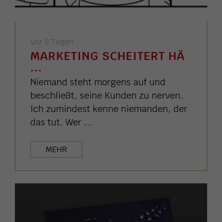
Vor 8 Tagen
MARKETING SCHEITERT HÄ
...
Niemand steht morgens auf und
beschließt, seine Kunden zu nerven.
Ich zumindest kenne niemanden, der
das tut. Wer ...
MEHR