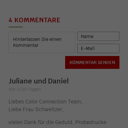
4 KOMMENTARE
Juliane und Daniel
Vor 4720 Tagen
Liebes Color Connection Team,
Liebe Frau Schweitzer,
vielen Dank für die Geduld, Probedrucke