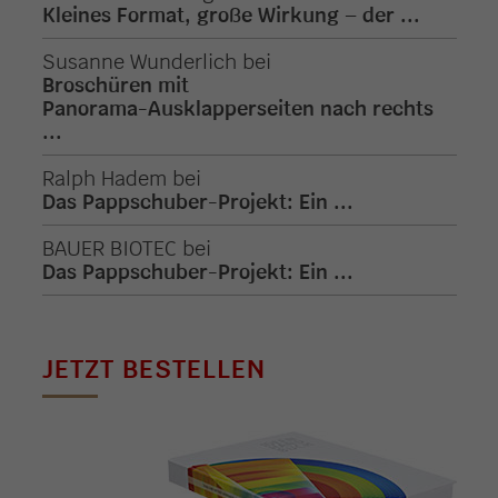
Kleines Format, große Wirkung – der ...
Susanne Wunderlich
bei
Broschüren mit
Panorama-Ausklapperseiten nach rechts
...
Ralph Hadem
bei
Das Pappschuber-Projekt: Ein ...
BAUER BIOTEC
bei
Das Pappschuber-Projekt: Ein ...
JETZT BESTELLEN