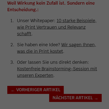
Weil Wirkung kein Zufall ist. Sondern eine
Entscheidung.:
Unser Whitepaper:
10 starke Beispiele,
wie Print Vertrauen und Relevanz
schafft
.
Sie haben eine Idee?
Wir sagen Ihnen,
was die in Print kostet
.
Oder lassen Sie uns direkt denken:
Kostenfreie Brainstorming-Session mit
unseren Experten
.
VORHERIGER ARTIKEL
←
NÄCHSTER ARTIKEL
→