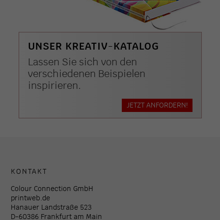
UNSER KREATIV-KATALOG
Lassen Sie sich von den
verschiedenen Beispielen
inspirieren.
JETZT ANFORDERN!
KONTAKT
Colour Connection GmbH
printweb.de
Hanauer Landstraße 523
D-60386 Frankfurt am Main