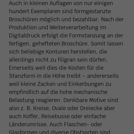
Auch in kleinen Auflagen von nur einigen
hundert Exemplaren sind formgestanzte
Broschüren möglich und bezahlbar. Nach der
Produktion und Weiterverarbeitung im
Digitaldruck erfolgt die Formstanzung an der
fertigen, gehefteten Broschüre. Somit lassen
sich beliebige Konturen herstellen, die
allerdings nicht zu filigran sein dürfen.
Einerseits weil dies die Kosten für die
Stanzform in die Höhe treibt – andererseits
weil kleine Zacken und Einkerbungen zu
empfindlich auf die hohe mechanische
Belastung reagieren. Denkbare Motive sind
also z. B. Kreise, Ovale oder Dreiecke aber
auch Koffer, Reisebusse oder einfache
Länderumrisse. Auch Flaschen- oder
Glasformen und diverse Obstsorten sind