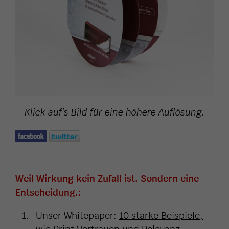
Klick auf’s Bild für eine höhere Auflösung.
Weil Wirkung kein Zufall ist. Sondern eine
Entscheidung.:
Unser Whitepaper:
10 starke Beispiele,