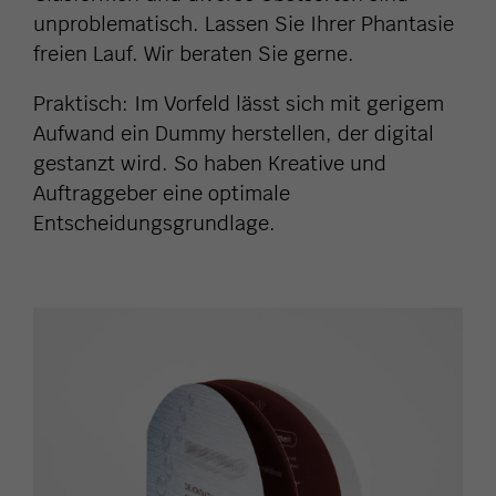
unproblematisch. Lassen Sie Ihrer Phantasie
freien Lauf. Wir beraten Sie gerne.
Praktisch: Im Vorfeld lässt sich mit gerigem
Aufwand ein Dummy herstellen, der digital
gestanzt wird. So haben Kreative und
Auftraggeber eine optimale
Entscheidungsgrundlage.