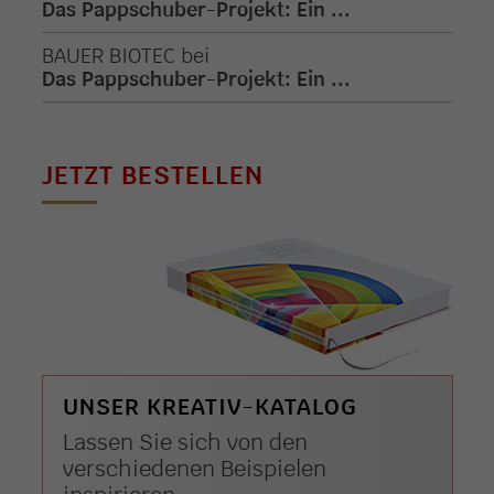
Das Pappschuber-Projekt: Ein ...
BAUER BIOTEC
bei
Das Pappschuber-Projekt: Ein ...
JETZT BESTELLEN
UNSER KREATIV-KATALOG
Lassen Sie sich von den
verschiedenen Beispielen