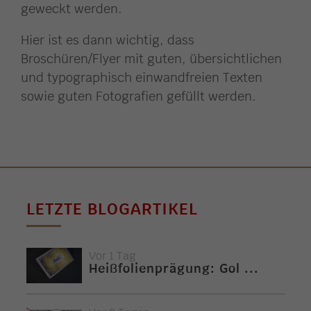
geweckt werden.
Hier ist es dann wichtig, dass
Broschüren/Flyer mit guten, übersichtlichen
und typographisch einwandfreien Texten
sowie guten Fotografien gefüllt werden.
LETZTE BLOGARTIKEL
Vor 1 Tag
Heißfolienprägung: Gol ...