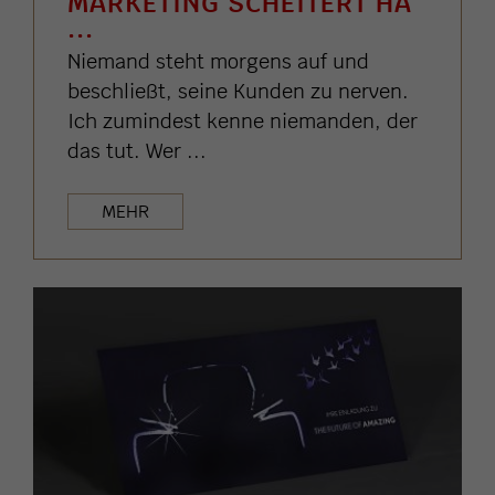
MARKETING SCHEITERT HÄ
...
Niemand steht morgens auf und
beschließt, seine Kunden zu nerven.
Ich zumindest kenne niemanden, der
das tut. Wer ...
MEHR