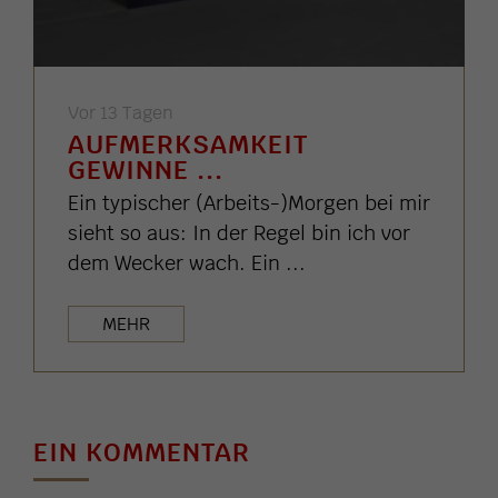
Vor 13 Tagen
AUFMERKSAMKEIT
GEWINNE ...
Ein typischer (Arbeits-)Morgen bei mir
sieht so aus: In der Regel bin ich vor
dem Wecker wach. Ein ...
MEHR
EIN KOMMENTAR