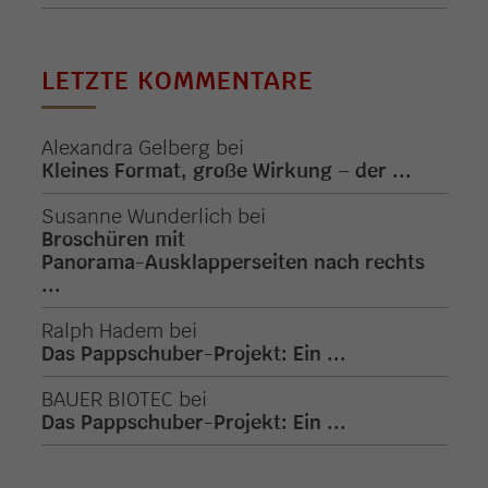
LETZTE KOMMENTARE
Alexandra Gelberg
bei
Kleines Format, große Wirkung – der ...
Susanne Wunderlich
bei
Broschüren mit
Panorama-Ausklapperseiten nach rechts
...
Ralph Hadem
bei
Das Pappschuber-Projekt: Ein ...
BAUER BIOTEC
bei
Das Pappschuber-Projekt: Ein ...