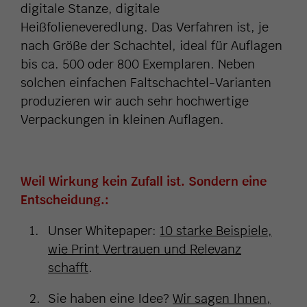
digitale Stanze, digitale
Heißfolieneveredlung. Das Verfahren ist, je
nach Größe der Schachtel, ideal für Auflagen
bis ca. 500 oder 800 Exemplaren. Neben
solchen einfachen Faltschachtel-Varianten
produzieren wir auch sehr hochwertige
Verpackungen in kleinen Auflagen.
Weil Wirkung kein Zufall ist. Sondern eine
Entscheidung.:
Unser Whitepaper:
10 starke Beispiele,
wie Print Vertrauen und Relevanz
schafft
.
Sie haben eine Idee?
Wir sagen Ihnen,