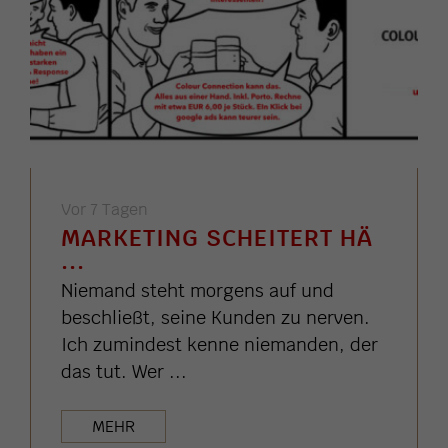
Vor 7 Tagen
MARKETING SCHEITERT HÄ
...
Niemand steht morgens auf und
beschließt, seine Kunden zu nerven.
Ich zumindest kenne niemanden, der
das tut. Wer ...
MEHR