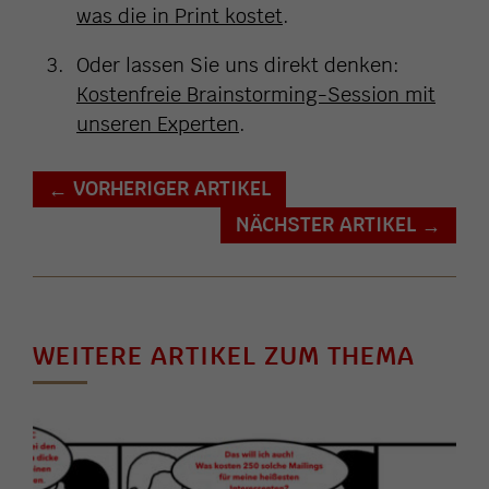
was die in Print kostet
.
Oder lassen Sie uns direkt denken:
Kostenfreie Brainstorming-Session mit
unseren Experten
.
VORHERIGER ARTIKEL
←
NÄCHSTER ARTIKEL
→
WEITERE ARTIKEL ZUM THEMA