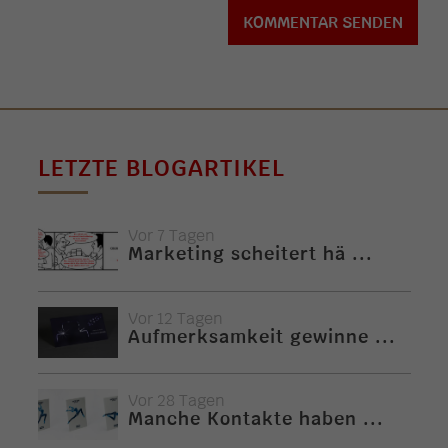
LETZTE BLOGARTIKEL
Vor 7 Tagen
Marketing scheitert hä ...
Vor 12 Tagen
Aufmerksamkeit gewinne ...
Vor 28 Tagen
Manche Kontakte haben ...