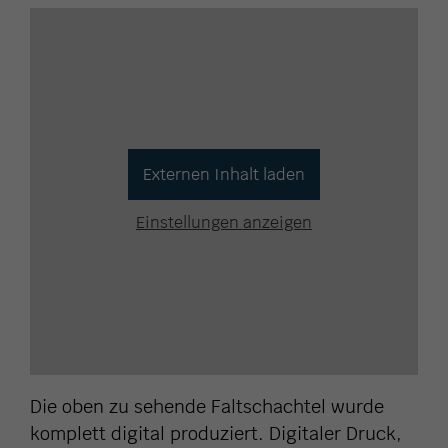
Externen Inhalt laden
Einstellungen anzeigen
Die oben zu sehende Faltschachtel wurde
komplett digital produziert. Digitaler Druck,