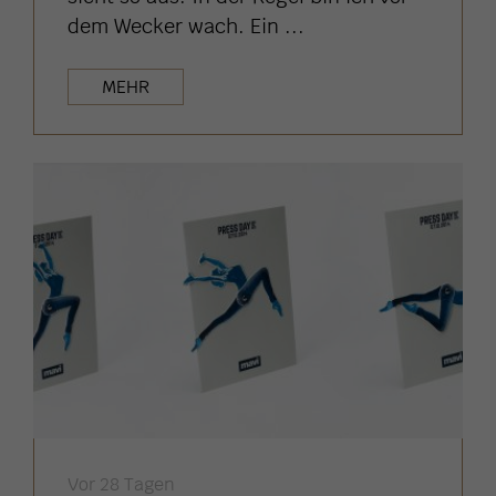
dem Wecker wach. Ein ...
MEHR
Vor 28 Tagen