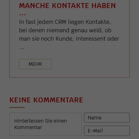
MANCHE KONTAKTE HABEN
...
In fast jedem CRM liegen Kontakte,
bei denen niemand genau weiß, ob
man sie noch Kunde, Interessent oder
...
MEHR
KEINE KOMMENTARE