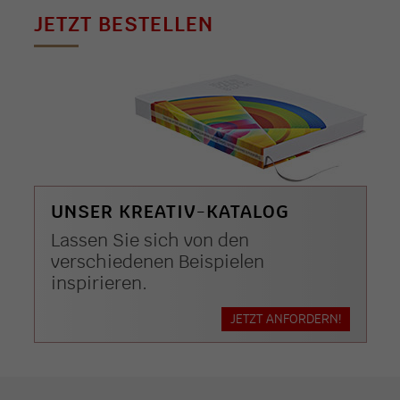
JETZT BESTELLEN
UNSER KREATIV-KATALOG
Lassen Sie sich von den
verschiedenen Beispielen
inspirieren.
JETZT ANFORDERN!