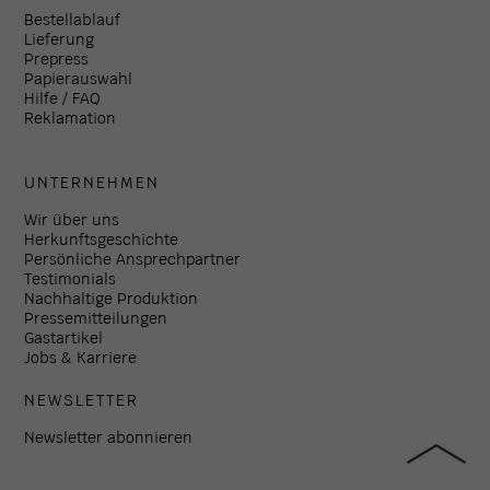
Bestellablauf
Lieferung
Prepress
Papierauswahl
Hilfe / FAQ
Reklamation
UNTERNEHMEN
Wir über uns
Herkunftsgeschichte
Persönliche Ansprechpartner
Testimonials
Nachhaltige Produktion
Pressemitteilungen
Gastartikel
Jobs & Karriere
NEWSLETTER
Newsletter abonnieren