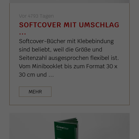
Vor 4793 Tagen
SOFTCOVER MIT UMSCHLAG
...
Softcover-Bücher mit Klebebindung
sind beliebt, weil die Größe und
Seitenzahl ausgesprochen flexibel ist.
Vom Minibooklet bis zum Format 30 x
30 cm und ...
MEHR