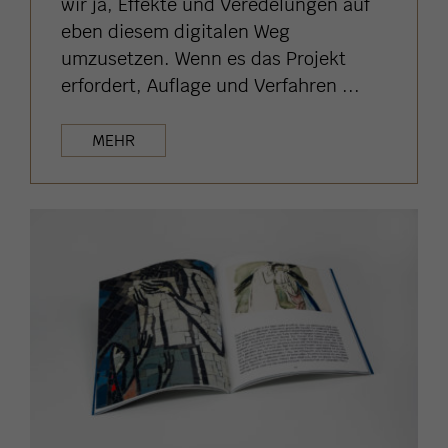
wir ja, Effekte und Veredelungen auf
eben diesem digitalen Weg
umzusetzen. Wenn es das Projekt
erfordert, Auflage und Verfahren ...
MEHR