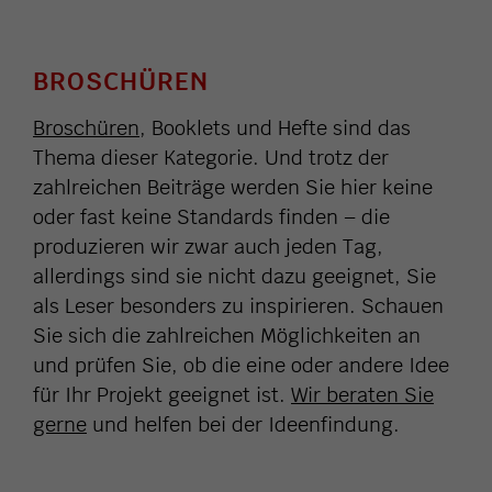
BROSCHÜREN
Broschüren
, Booklets und Hefte sind das
Thema dieser Kategorie. Und trotz der
zahlreichen Beiträge werden Sie hier keine
oder fast keine Standards finden – die
produzieren wir zwar auch jeden Tag,
allerdings sind sie nicht dazu geeignet, Sie
als Leser besonders zu inspirieren. Schauen
Sie sich die zahlreichen Möglichkeiten an
und prüfen Sie, ob die eine oder andere Idee
für Ihr Projekt geeignet ist.
Wir beraten Sie
gerne
und helfen bei der Ideenfindung.