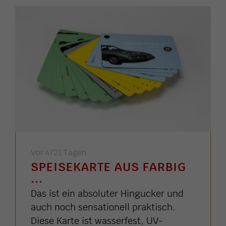
Vor 4721 Tagen
SPEISEKARTE AUS FARBIG
...
Das ist ein absoluter Hingucker und
auch noch sensationell praktisch.
Diese Karte ist wasserfest, UV-