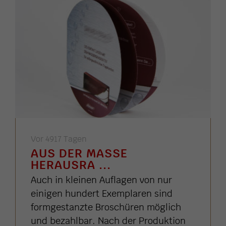
Vor 4917 Tagen
AUS DER MASSE
HERAUSRA ...
Auch in kleinen Auflagen von nur
einigen hundert Exemplaren sind
formgestanzte Broschüren möglich
und bezahlbar. Nach der Produktion