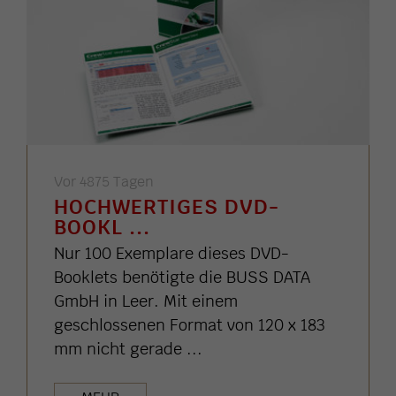
Vor 4875 Tagen
HOCHWERTIGES DVD-
BOOKL ...
Nur 100 Exemplare dieses DVD-
Booklets benötigte die BUSS DATA
GmbH in Leer. Mit einem
geschlossenen Format von 120 x 183
mm nicht gerade ...