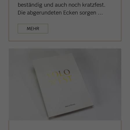
beständig und auch noch kratzfest.
Die abgerundeten Ecken sorgen ...
MEHR