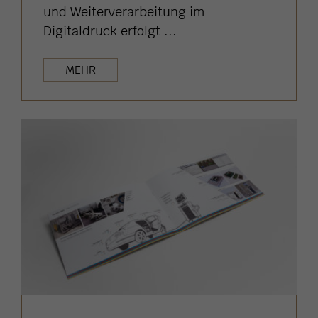
und Weiterverarbeitung im
Digitaldruck erfolgt ...
MEHR