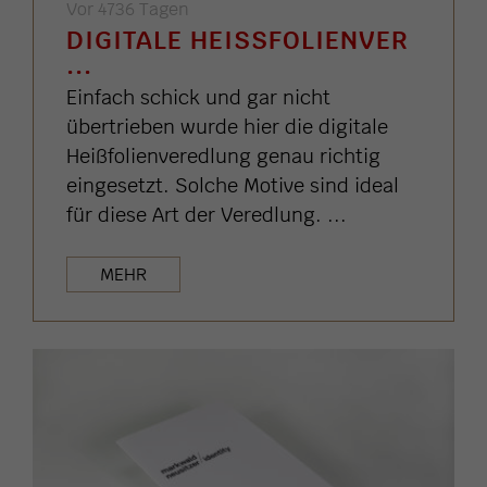
Vor 4736 Tagen
DIGITALE HEISSFOLIENVER .
..
Einfach schick und gar nicht
übertrieben wurde hier die digitale
Heißfolienveredlung genau richtig
eingesetzt. Solche Motive sind ideal
für diese Art der Veredlung. ...
MEHR