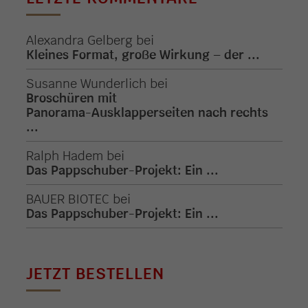
Alexandra Gelberg
bei
Kleines Format, große Wirkung – der ...
Susanne Wunderlich
bei
Broschüren mit
Panorama-Ausklapperseiten nach rechts
...
Ralph Hadem
bei
Das Pappschuber-Projekt: Ein ...
BAUER BIOTEC
bei
Das Pappschuber-Projekt: Ein ...
JETZT BESTELLEN