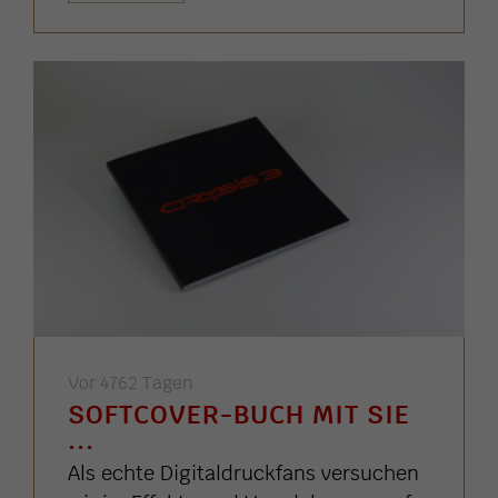
Vor 4762 Tagen
SOFTCOVER-BUCH MIT SIE
...
Als echte Digitaldruckfans versuchen