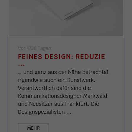
Vor 4738 Tagen
FEINES DESIGN: REDUZIE
...
… und ganz aus der Nähe betrachtet
irgendwie auch ein Kunstwerk.
Verantwortlich dafür sind die
Kommunikationsdesigner Markwald
und Neusitzer aus Frankfurt. Die
Designspezialisten ...
MEHR