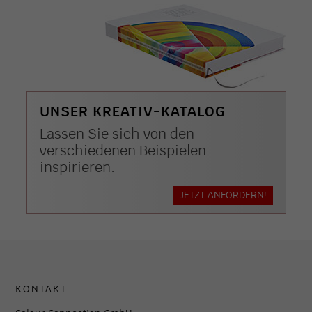
UNSER KREATIV-KATALOG
Lassen Sie sich von den
verschiedenen Beispielen
inspirieren.
JETZT ANFORDERN!
KONTAKT