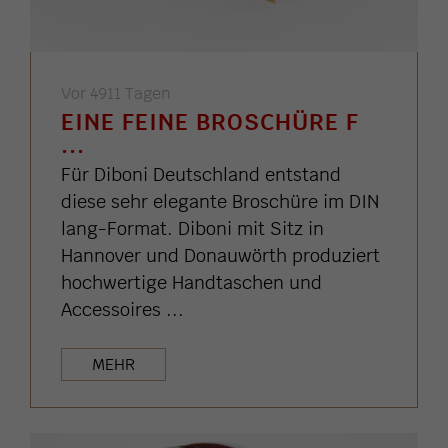
Vor 4911 Tagen
EINE FEINE BROSCHÜRE F
...
Für Diboni Deutschland entstand
diese sehr elegante Broschüre im DIN
lang-Format. Diboni mit Sitz in
Hannover und Donauwörth produziert
hochwertige Handtaschen und
Accessoires ...
MEHR