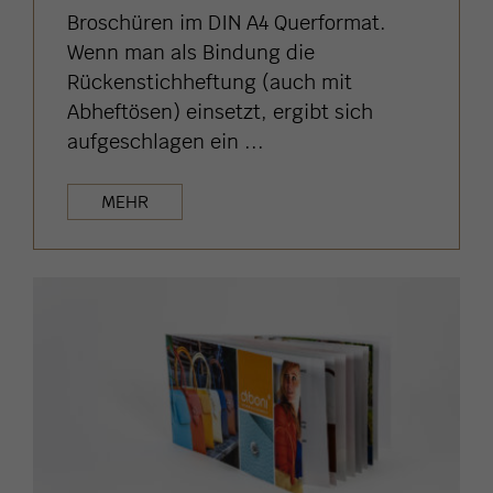
Broschüren im DIN A4 Querformat.
Wenn man als Bindung die
Rückenstichheftung (auch mit
Abheftösen) einsetzt, ergibt sich
aufgeschlagen ein ...
MEHR