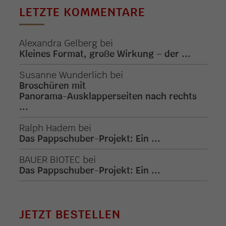
LETZTE KOMMENTARE
Alexandra Gelberg
bei
Kleines Format, große Wirkung – der ...
Susanne Wunderlich
bei
Broschüren mit
Panorama-Ausklapperseiten nach rechts
...
Ralph Hadem
bei
Das Pappschuber-Projekt: Ein ...
BAUER BIOTEC
bei
Das Pappschuber-Projekt: Ein ...
JETZT BESTELLEN