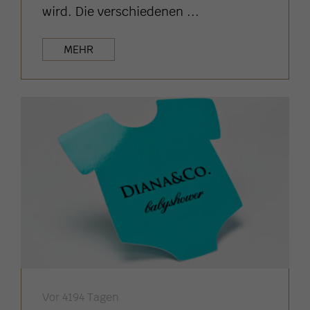
wird. Die verschiedenen ...
MEHR
Vor 4194 Tagen