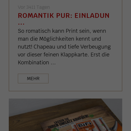
Vor 3411 Tagen
ROMANTIK PUR: EINLADUN
...
So romatisch kann Print sein, wenn
man die Möglichkeiten kennt und
nutzt! Chapeau und tiefe Verbeugung
vor dieser feinen Klappkarte. Erst die
Kombination ...
MEHR