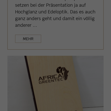
setzen bei der Präsentation ja auf
Hochglanz und Edeloptik. Das es auch
ganz anders geht und damit ein völlig
anderer ...
MEHR