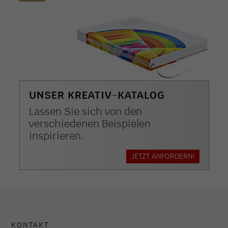
UNSER KREATIV-KATALOG
Lassen Sie sich von den
verschiedenen Beispielen
inspirieren.
JETZT ANFORDERN!
KONTAKT