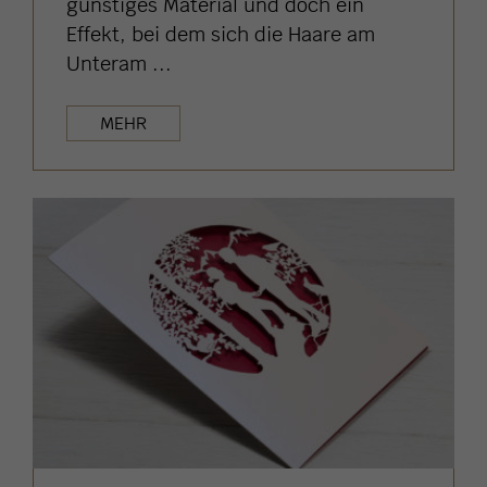
günstiges Material und doch ein
Effekt, bei dem sich die Haare am
Unteram ...
MEHR