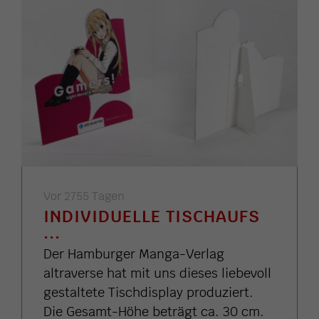
Vor 2755 Tagen
INDIVIDUELLE TISCHAUFS
...
Der Hamburger Manga-Verlag
altraverse hat mit uns dieses liebevoll
gestaltete Tischdisplay produziert.
Die Gesamt-Höhe beträgt ca. 30 cm.