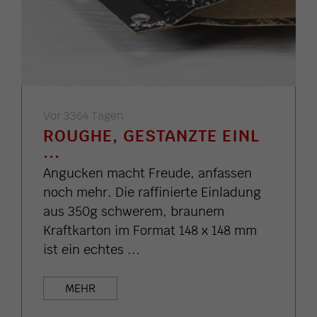
Vor 3364 Tagen
ROUGHE, GESTANZTE EINL
...
Angucken macht Freude, anfassen
noch mehr. Die raffinierte Einladung
aus 350g schwerem, braunem
Kraftkarton im Format 148 x 148 mm
ist ein echtes ...
MEHR