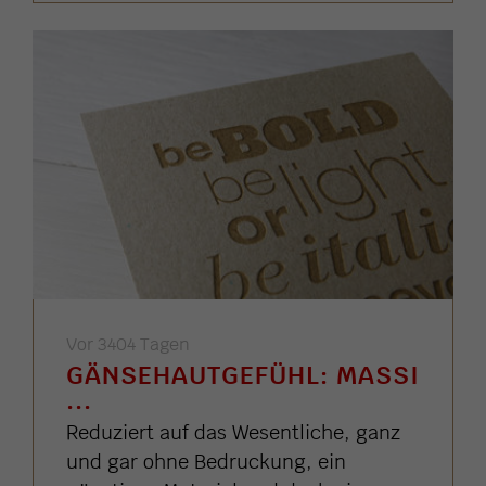
Vor 3404 Tagen
GÄNSEHAUTGEFÜHL: MASSI
...
Reduziert auf das Wesentliche, ganz
und gar ohne Bedruckung, ein