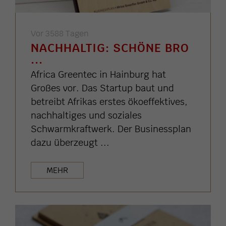
Vor 3588 Tagen
NACHHALTIG: SCHÖNE BRO
...
Africa Greentec in Hainburg hat
Großes vor. Das Startup baut und
betreibt Afrikas erstes ökoeffektives,
nachhaltiges und soziales
Schwarmkraftwerk. Der Businessplan
dazu überzeugt ...
MEHR