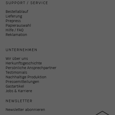
SUPPORT / SERVICE
Bestellablauf
Lieferung
Prepress
Papierauswahl
Hilfe / FAQ
Reklamation
UNTERNEHMEN
Wir über uns
Herkunftsgeschichte
Persönliche Ansprechpartner
Testimonials
Nachhaltige Produktion
Pressemitteilungen
Gastartikel
Jobs & Karriere
NEWSLETTER
Newsletter abonnieren