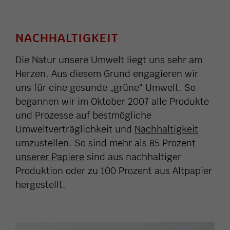
NACHHALTIGKEIT
Die Natur unsere Umwelt liegt uns sehr am
Herzen. Aus diesem Grund engagieren wir
uns für eine gesunde „grüne“ Umwelt. So
begannen wir im Oktober 2007 alle Produkte
und Prozesse auf bestmögliche
Umweltverträglichkeit und
Nachhaltigkeit
umzustellen. So sind mehr als 85 Prozent
unserer Papiere
sind aus nachhaltiger
Produktion oder zu 100 Prozent aus Altpapier
hergestellt.