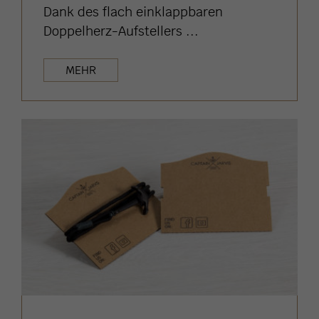
Dank des flach einklappbaren
Doppelherz-Aufstellers ...
MEHR