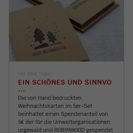
Vor 3886 Tagen
EIN SCHÖNES UND SINNVO
...
Die von Hand bedruckten
Weihnachtskarten im 5er-Set
beinhaltet einen Spendenanteil von
5€ der für die Umweltorganisationen
urgewald und ROBINWOOD gespendet