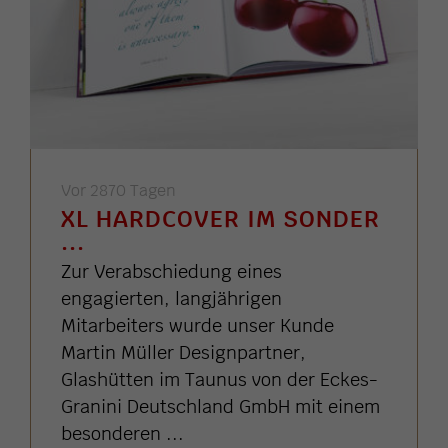
Vor 2870 Tagen
XL HARDCOVER IM SONDER
...
Zur Verabschiedung eines
engagierten, langjährigen
Mitarbeiters wurde unser Kunde
Martin Müller Designpartner,
Glashütten im Taunus von der Eckes-
Granini Deutschland GmbH mit einem
besonderen ...