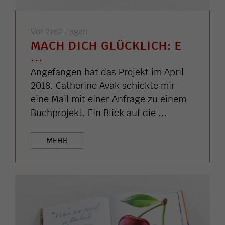
Vor 2762 Tagen
MACH DICH GLÜCKLICH: E
...
Angefangen hat das Projekt im April
2018. Catherine Avak schickte mir
eine Mail mit einer Anfrage zu einem
Buchprojekt. Ein Blick auf die ...
MEHR