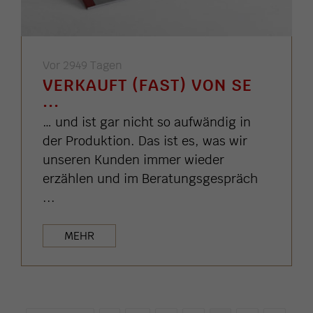
Vor 2949 Tagen
VERKAUFT (FAST) VON SE
...
… und ist gar nicht so aufwändig in
der Produktion. Das ist es, was wir
unseren Kunden immer wieder
erzählen und im Beratungsgespräch
...
MEHR