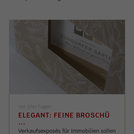
Vor 2741 Tagen
ELEGANT: FEINE BROSCHÜ
...
Verkaufsexposés für Immobilien sollen