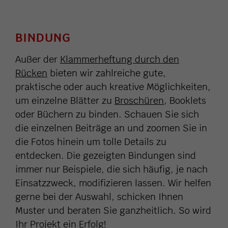
BINDUNG
Außer der
Klammerheftung durch den
Rücken
bieten wir zahlreiche gute,
praktische oder auch kreative Möglichkeiten,
um einzelne Blätter zu
Broschüren
, Booklets
oder Büchern zu binden. Schauen Sie sich
die einzelnen Beiträge an und zoomen Sie in
die Fotos hinein um tolle Details zu
entdecken. Die gezeigten Bindungen sind
immer nur Beispiele, die sich häufig, je nach
Einsatzzweck, modifizieren lassen. Wir helfen
gerne bei der Auswahl, schicken Ihnen
Muster und beraten Sie ganzheitlich. So wird
Ihr Projekt ein Erfolg!