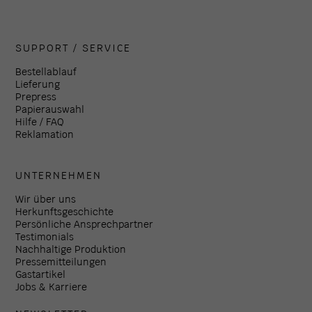
SUPPORT / SERVICE
Bestellablauf
Lieferung
Prepress
Papierauswahl
Hilfe / FAQ
Reklamation
UNTERNEHMEN
Wir über uns
Herkunftsgeschichte
Persönliche Ansprechpartner
Testimonials
Nachhaltige Produktion
Pressemitteilungen
Gastartikel
Jobs & Karriere