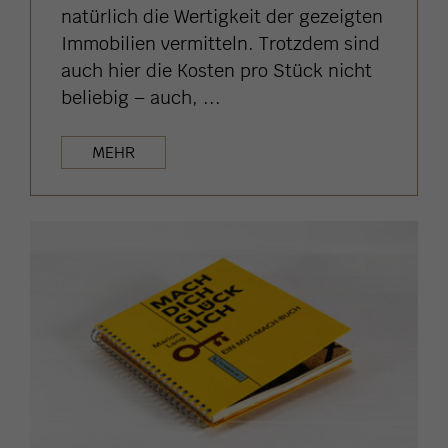
natürlich die Wertigkeit der gezeigten
Immobilien vermitteln. Trotzdem sind
auch hier die Kosten pro Stück nicht
beliebig – auch, ...
MEHR