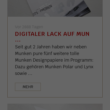
Vor 2888 Tagen
DIGITALER LACK AUF MUN
...
Seit gut 2 Jahren haben wir neben
Munken pure fünf weitere tolle
Munken Designpapiere im Programm:
Dazu gehören Munken Polar und Lynx
sowie ...
MEHR