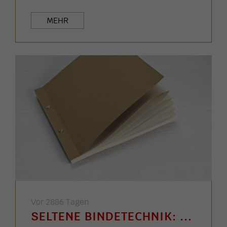
MEHR
Vor 2886 Tagen
SELTENE BINDETECHNIK: ...