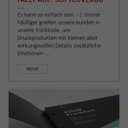
...
Es kann so einfach sein :-). Immer
häufiger greifen unsere Kunden in
unsere Trickkiste, um
Druckprodukten mit kleinen aber
wirkungsvollen Details zusätzliche
Emotionen ...
MEHR