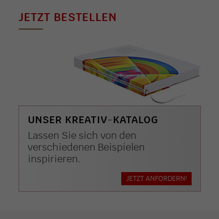
JETZT BESTELLEN
UNSER KREATIV-KATALOG
Lassen Sie sich von den
verschiedenen Beispielen
inspirieren.
JETZT ANFORDERN!