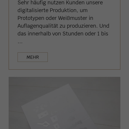
Sehr häufig nutzen Kunden unsere
digitalisierte Produktion, um
Prototypen oder Weißmuster in
Auflagenqualität zu produzieren. Und
das innerhalb von Stunden oder 1 bis
...
MEHR