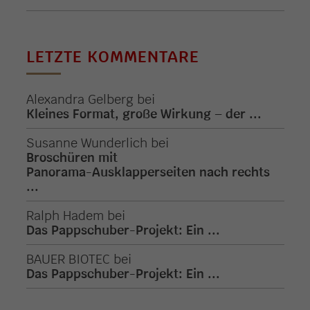
LETZTE KOMMENTARE
Alexandra Gelberg
bei
Kleines Format, große Wirkung – der ...
Susanne Wunderlich
bei
Broschüren mit
Panorama-Ausklapperseiten nach rechts
...
Ralph Hadem
bei
Das Pappschuber-Projekt: Ein ...
BAUER BIOTEC
bei
Das Pappschuber-Projekt: Ein ...