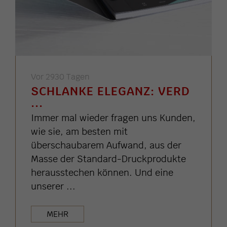
Vor 2930 Tagen
SCHLANKE ELEGANZ: VERD
...
Immer mal wieder fragen uns Kunden,
wie sie, am besten mit
überschaubarem Aufwand, aus der
Masse der Standard-Druckprodukte
herausstechen können. Und eine
unserer ...
MEHR