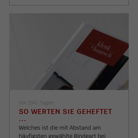
Vor 2942 Tagen
SO WERTEN SIE GEHEFTET
...
Welches ist die mit Abstand am
häufigsten gewählte Bindeart bei