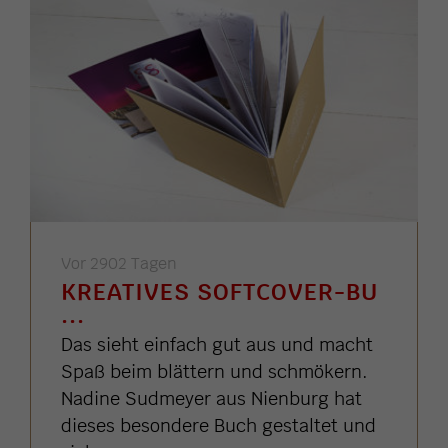
Vor 2902 Tagen
KREATIVES SOFTCOVER-BU
...
Das sieht einfach gut aus und macht
Spaß beim blättern und schmökern.
Nadine Sudmeyer aus Nienburg hat
dieses besondere Buch gestaltet und