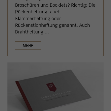
Broschüren und Booklets? Richtig: Die
Rückenheftung, auch
Klammerheftung oder
Rückenstichheftung genannt. Auch
Drahtheftung ...
MEHR